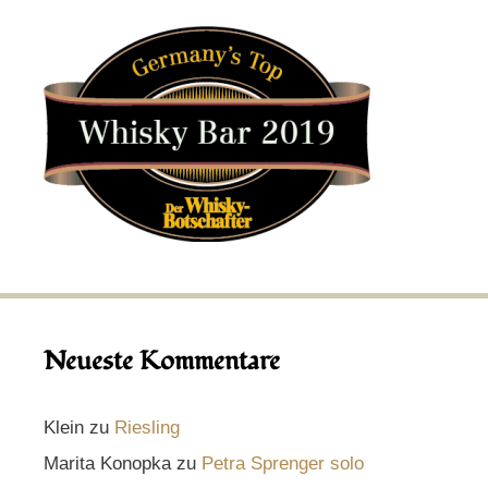
Neueste Kommentare
Klein
zu
Riesling
Marita Konopka
zu
Petra Sprenger solo