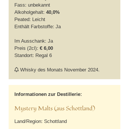
Fass: unbekannt
Alkoholgehalt:
40,0%
Peated: Leicht
Enthält Farbstoffe: Ja
Im Ausschank: Ja
Preis (2cl):
€ 6,00
Standort: Regal 6
Whisky des Monats November 2024.
Informationen zur Destillerie:
Mystery Malts (aus Schottland)
Land/Region: Schottland