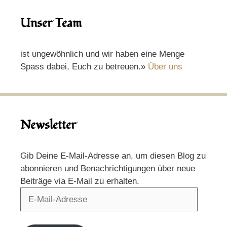
Unser Team
ist ungewöhnlich und wir haben eine Menge
Spass dabei, Euch zu betreuen.»
Über uns
Newsletter
Gib Deine E-Mail-Adresse an, um diesen Blog zu
abonnieren und Benachrichtigungen über neue
Beiträge via E-Mail zu erhalten.
E-
Mail-
Adresse