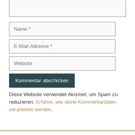
Name
E-
Mail-
Adresse
Website
Diese Website verwendet Akismet, um Spam zu
reduzieren.
Erfahre, wie deine Kommentardaten
verarbeitet werden.