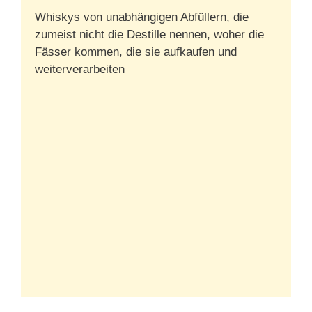
Whiskys von unabhängigen Abfüllern, die
zumeist nicht die Destille nennen, woher die
Fässer kommen, die sie aufkaufen und
weiterverarbeiten