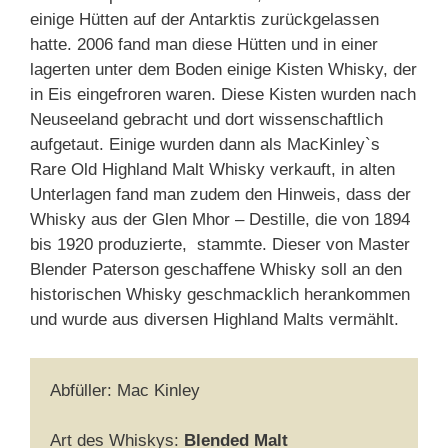
einige Hütten auf der Antarktis zurückgelassen
hatte. 2006 fand man diese Hütten und in einer
lagerten unter dem Boden einige Kisten Whisky, der
in Eis eingefroren waren. Diese Kisten wurden nach
Neuseeland gebracht und dort wissenschaftlich
aufgetaut. Einige wurden dann als MacKinley`s
Rare Old Highland Malt Whisky verkauft, in alten
Unterlagen fand man zudem den Hinweis, dass der
Whisky aus der Glen Mhor – Destille, die von 1894
bis 1920 produzierte, stammte. Dieser von Master
Blender Paterson geschaffene Whisky soll an den
historischen Whisky geschmacklich herankommen
und wurde aus diversen Highland Malts vermählt.
Abfüller: Mac Kinley
Art des Whiskys:
Blended Malt