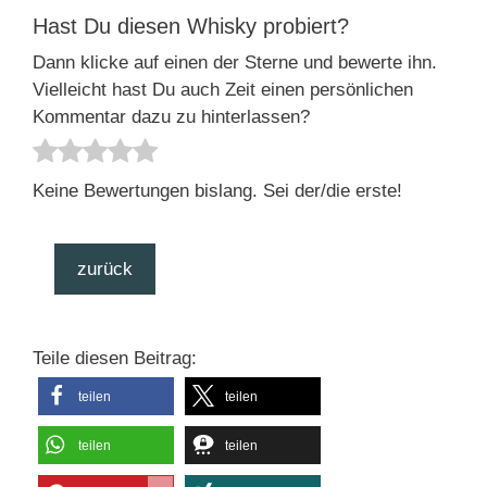
Hast Du diesen Whisky probiert?
Dann klicke auf einen der Sterne und bewerte ihn.
Vielleicht hast Du auch Zeit einen persönlichen
Kommentar dazu zu hinterlassen?
Keine Bewertungen bislang. Sei der/die erste!
zurück
Teile diesen Beitrag:
teilen
teilen
teilen
teilen