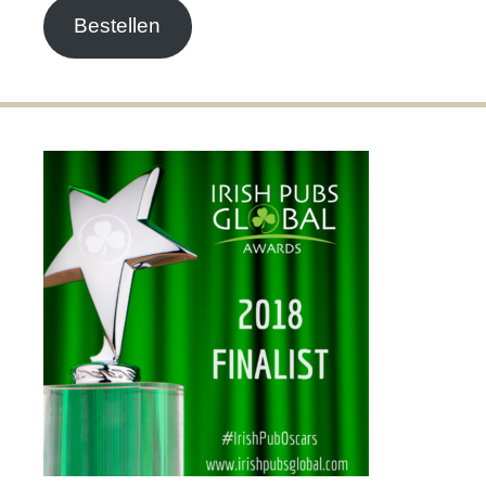
Bestellen