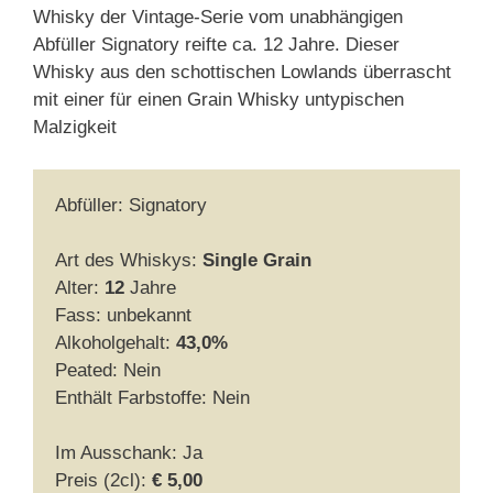
Whisky der Vintage-Serie vom unabhängigen
Abfüller Signatory reifte ca. 12 Jahre. Dieser
Whisky aus den schottischen Lowlands überrascht
mit einer für einen Grain Whisky untypischen
Malzigkeit
Abfüller: Signatory
Art des Whiskys:
Single Grain
Alter:
12
Jahre
Fass: unbekannt
Alkoholgehalt:
43,0%
Peated: Nein
Enthält Farbstoffe: Nein
Im Ausschank: Ja
Preis (2cl):
€ 5,00