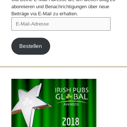
abonnieren und Benachrichtigungen über neue
Beiträge via E-Mail zu erhalten.
E-
Mail-
Adresse
Bestellen