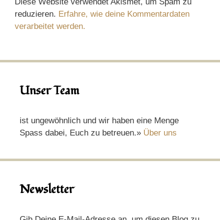
Diese Website verwendet Akismet, um Spam zu
reduzieren.
Erfahre, wie deine Kommentardaten
verarbeitet werden.
Unser Team
ist ungewöhnlich und wir haben eine Menge
Spass dabei, Euch zu betreuen.»
Über uns
Newsletter
Gib Deine E-Mail-Adresse an, um diesen Blog zu