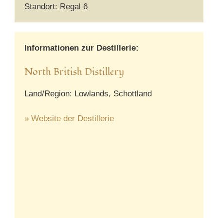
Standort: Regal 6
Informationen zur Destillerie:
North British Distillery
Land/Region: Lowlands, Schottland
» Website der Destillerie