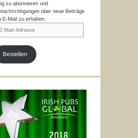
og zu abonnieren und
nachrichtigungen über neue Beiträge
a E-Mail zu erhalten.
il-
resse
Bestellen