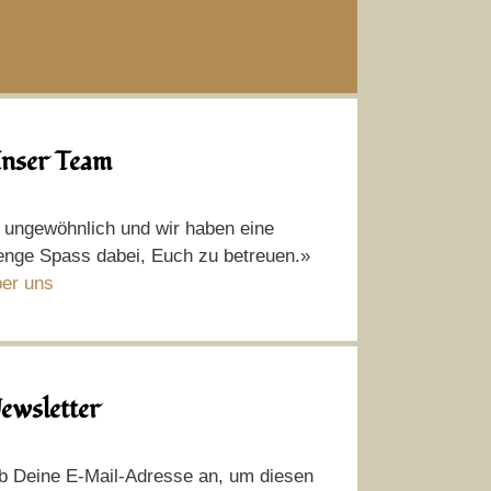
nser Team
t ungewöhnlich und wir haben eine
nge Spass dabei, Euch zu betreuen.»
er uns
ewsletter
b Deine E-Mail-Adresse an, um diesen