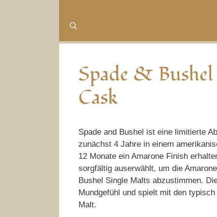
Spade & Bushel
Cask
Spade and Bushel ist eine limitierte A
zunächst 4 Jahre in einem amerikani
12 Monate ein Amarone Finish erhalte
sorgfältig auserwählt, um die Amarone
Bushel Single Malts abzustimmen. Die
Mundgefühl und spielt mit den typisc
Malt.