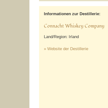
Informationen zur Destillerie:
Connacht Whiskey Company
Land/Region: Irland
» Website der Destillerie