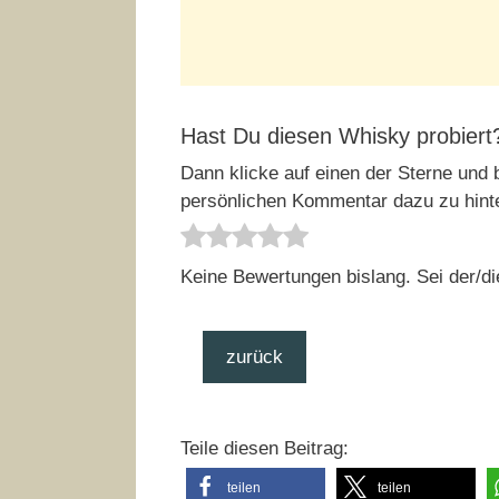
Hast Du diesen Whisky probiert
Dann klicke auf einen der Sterne und b
persönlichen Kommentar dazu zu hint
Keine Bewertungen bislang. Sei der/di
zurück
Teile diesen Beitrag:
teilen
teilen