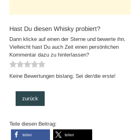
Hast Du diesen Whisky probiert?
Dann klicke auf einen der Sterne und bewerte ihn.
Vielleicht hast Du auch Zeit einen persönlichen
Kommentar dazu zu hinterlassen?
Keine Bewertungen bislang. Sei der/die erste!
zurück
Teile diesen Beitrag:
teilen
teilen