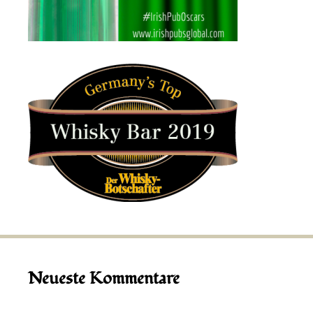
Neueste Kommentare