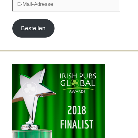
E-
Mail-
Adresse
Bestellen