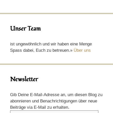
Unser Team
ist ungewöhnlich und wir haben eine Menge
Spass dabei, Euch zu betreuen.»
Über uns
Newsletter
Gib Deine E-Mail-Adresse an, um diesen Blog zu
abonnieren und Benachrichtigungen über neue
Beiträge via E-Mail zu erhalten.