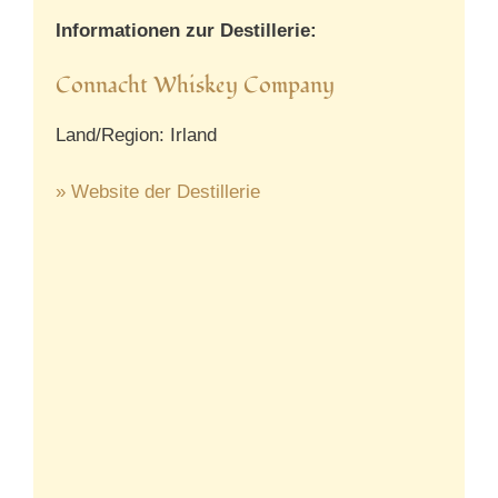
Informationen zur Destillerie:
Connacht Whiskey Company
Land/Region: Irland
» Website der Destillerie