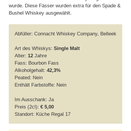
wurde. Diese Fässer wurden extra für den Spade &
Bushel Whiskey ausgewählt.
Abfüller: Connacht Whiskey Company, Belleek
Art des Whiskys:
Single Malt
Alter:
12
Jahre
Fass: Bourbon Fass
Alkoholgehalt:
42,3%
Peated: Nein
Enthält Farbstoffe: Nein
Im Ausschank: Ja
Preis (2cl):
€ 5,00
Standort: Küche Regal 17