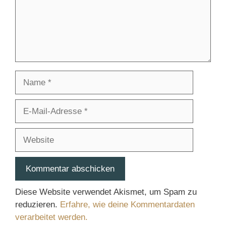
Name
E-
Mail-
Adresse
Website
Diese Website verwendet Akismet, um Spam zu
reduzieren.
Erfahre, wie deine Kommentardaten
verarbeitet werden.