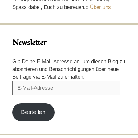
Spass dabei, Euch zu betreuen.»
Über uns
Newsletter
Gib Deine E-Mail-Adresse an, um diesen Blog zu
abonnieren und Benachrichtigungen über neue
Beiträge via E-Mail zu erhalten.
E-
Mail-
Adresse
Bestellen