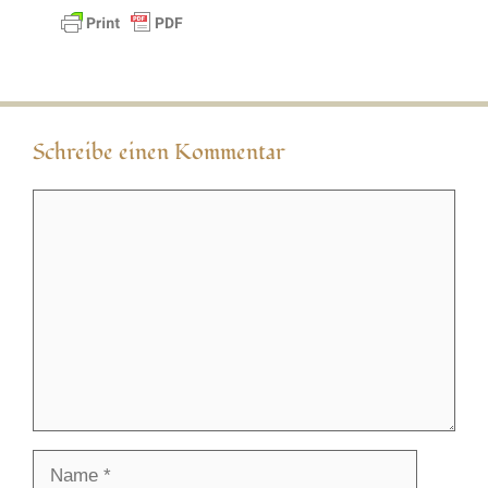
Schreibe einen Kommentar
Kommentar
Name