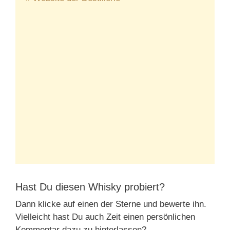
Hast Du diesen Whisky probiert?
Dann klicke auf einen der Sterne und bewerte ihn.
Vielleicht hast Du auch Zeit einen persönlichen
Kommentar dazu zu hinterlassen?