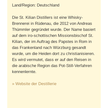
Land/Region: Deutschland
Die St. Kilian Distillers ist eine Whisky-
Brennerei in Rüdenau, die 2012 von Andreas
Thümmler gegründet wurde. Der Name basiert
auf dem iro-schottischen Missionsbischof St.
Kilian, der im Auftrag des Papstes in Rom in
das Frankenland nach Würzburg gesandt
wurde, um die Heiden dort zu christianisieren.
Es wird vermutet, dass er auf den Reisen in
die arabische Region das Pot-Still-Verfahren
kennenlernte.
» Website der Destillerie