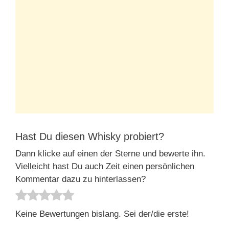
Hast Du diesen Whisky probiert?
Dann klicke auf einen der Sterne und bewerte ihn.
Vielleicht hast Du auch Zeit einen persönlichen
Kommentar dazu zu hinterlassen?
Keine Bewertungen bislang. Sei der/die erste!