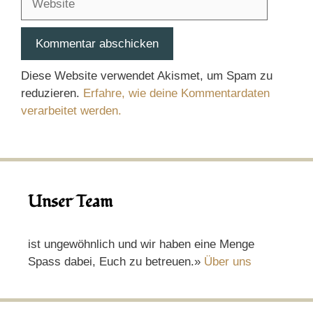
Diese Website verwendet Akismet, um Spam zu
reduzieren.
Erfahre, wie deine Kommentardaten
verarbeitet werden.
Unser Team
ist ungewöhnlich und wir haben eine Menge
Spass dabei, Euch zu betreuen.»
Über uns