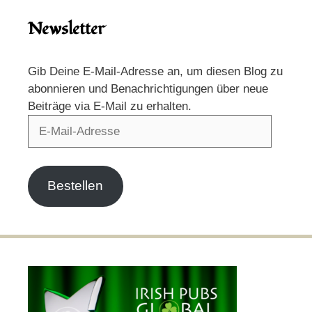
Newsletter
Gib Deine E-Mail-Adresse an, um diesen Blog zu
abonnieren und Benachrichtigungen über neue
Beiträge via E-Mail zu erhalten.
E-
Mail-
Adresse
Bestellen