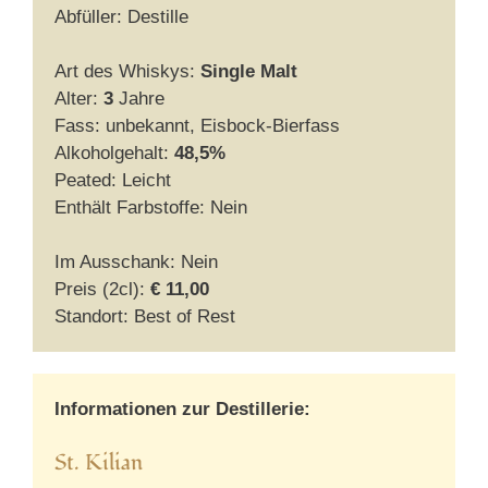
Abfüller: Destille
Art des Whiskys:
Single Malt
Alter:
3
Jahre
Fass: unbekannt, Eisbock-Bierfass
Alkoholgehalt:
48,5%
Peated: Leicht
Enthält Farbstoffe: Nein
Im Ausschank: Nein
Preis (2cl):
€ 11,00
Standort: Best of Rest
Informationen zur Destillerie:
St. Kilian