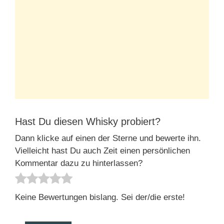
Hast Du diesen Whisky probiert?
Dann klicke auf einen der Sterne und bewerte ihn.
Vielleicht hast Du auch Zeit einen persönlichen
Kommentar dazu zu hinterlassen?
Keine Bewertungen bislang. Sei der/die erste!