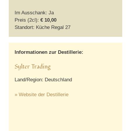
Im Ausschank: Ja
Preis (2cl):
€ 10,00
Standort: Küche Regal 27
Informationen zur Destillerie:
Sylter Trading
Land/Region: Deutschland
» Website der Destillerie