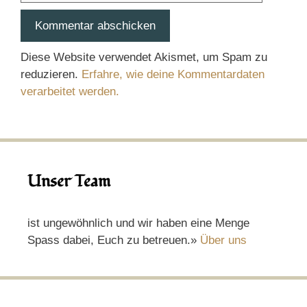
Diese Website verwendet Akismet, um Spam zu
reduzieren.
Erfahre, wie deine Kommentardaten
verarbeitet werden.
Unser Team
ist ungewöhnlich und wir haben eine Menge
Spass dabei, Euch zu betreuen.»
Über uns