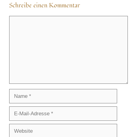
Schreibe einen Kommentar
Kommentar
Name
E-
Mail-
Adresse
Website