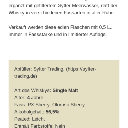
ergänzt mit gefiltertem Sylter Meerwasser, reift der
Whisky in verschiedenen Fassarten in aller Ruhe.
Verkauft werden diese edlen Flaschen mit 0,5 L.,
immer in Fassstärke und in limitierter Auflage.
Abfüller: Sylter Trading, (https://sylter-
trading.de)
Art des Whiskys:
Single Malt
Alter:
4
Jahre
Fass: PX Sherry, Oloroso Sherry
Alkoholgehalt:
56,5%
Peated: Leicht
Enthält Farbstoffe: Nein