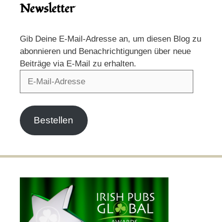
Newsletter
Gib Deine E-Mail-Adresse an, um diesen Blog zu
abonnieren und Benachrichtigungen über neue
Beiträge via E-Mail zu erhalten.
E-
Mail-
Adresse
Bestellen