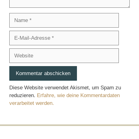
Name
E-
Mail-
Adresse
Website
Diese Website verwendet Akismet, um Spam zu
reduzieren.
Erfahre, wie deine Kommentardaten
verarbeitet werden.