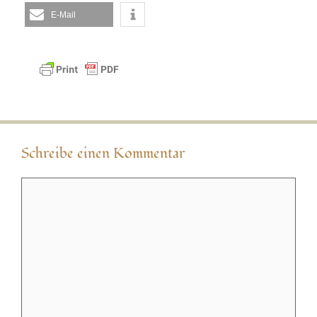
E-Mail
Schreibe einen Kommentar
Kommentar