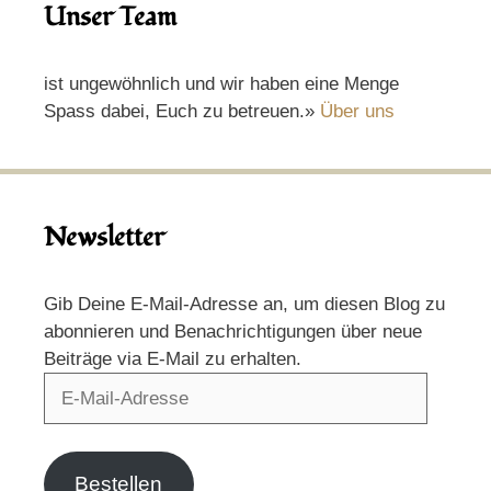
Unser Team
ist ungewöhnlich und wir haben eine Menge
Spass dabei, Euch zu betreuen.»
Über uns
Newsletter
Gib Deine E-Mail-Adresse an, um diesen Blog zu
abonnieren und Benachrichtigungen über neue
Beiträge via E-Mail zu erhalten.
E-
Mail-
Adresse
Bestellen