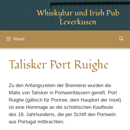
Whiskybar und Irish Pub
Leverkusen
Menü
Talisker Port Ruighe
Zu den Anfangszeiten der Brennerei wurden die
Malts von Talisker in Portweinfässern gereift. Port
Ruighe (gälisch für Portree, dem Hauptort der Insel)
ist eine Hommage an die schottischen Kaufleute
des 19. Jahrhunderts, die per Schiff den Portwein
aus Portugal mitbrachten.