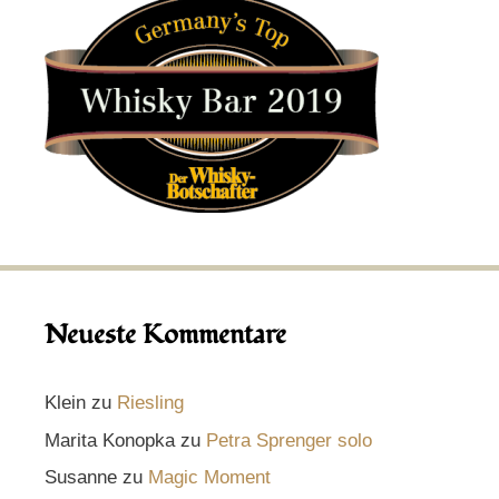
Neueste Kommentare
Klein
zu
Riesling
Marita Konopka
zu
Petra Sprenger solo
Susanne
zu
Magic Moment