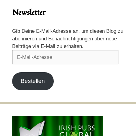
Newsletter
Gib Deine E-Mail-Adresse an, um diesen Blog zu
abonnieren und Benachrichtigungen über neue
Beiträge via E-Mail zu erhalten.
E-
Mail-
Adresse
Bestellen