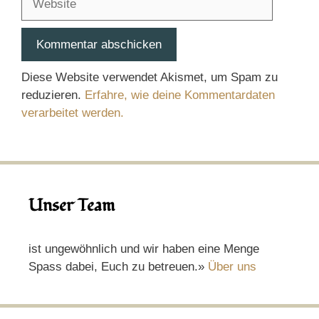
Diese Website verwendet Akismet, um Spam zu
reduzieren.
Erfahre, wie deine Kommentardaten
verarbeitet werden.
Unser Team
ist ungewöhnlich und wir haben eine Menge
Spass dabei, Euch zu betreuen.»
Über uns