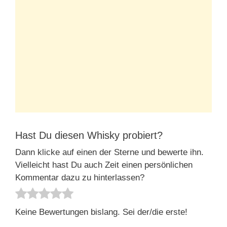
Hast Du diesen Whisky probiert?
Dann klicke auf einen der Sterne und bewerte ihn.
Vielleicht hast Du auch Zeit einen persönlichen
Kommentar dazu zu hinterlassen?
Keine Bewertungen bislang. Sei der/die erste!