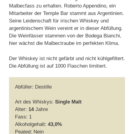
Malbecfass zu erhalten. Roberto Appendino, ein
Mitarbeiter der Temple Bar stammt aus Argentinien.
Seine Leidenschaft für irischen Whiskey und
argentinischem Wein vereint er in dieser Abfüllung.
Die Weinfässer stammen von der Bodega Bianchi,
hier wächst die Malbectraube im perfekten Klima.
Der Whiskey ist nicht gefärbt und nicht kühlgefiltert.
Die Abfüllung ist auf 1000 Flaschen limitiert.
Abfüller: Destille
Art des Whiskys:
Single Malt
Alter:
14
Jahre
Fass: 1
Alkoholgehalt:
43,0%
Peated: Nein