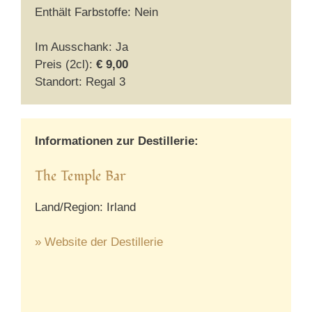
Enthält Farbstoffe: Nein
Im Ausschank: Ja
Preis (2cl):
€ 9,00
Standort: Regal 3
Informationen zur Destillerie:
The Temple Bar
Land/Region: Irland
» Website der Destillerie