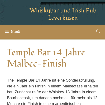
Whiskybar und Irish Pub
Leverkusen
Menü
Temple Bar 14 Jahre
Malbec-Finish
The Temple Bar 14 Jahre ist eine Sonderabfüllung,
die ein Jahr ein Finish in einem Malbecfass erhalten
hat. Zunächst reifte der Whiskey 13 Jahre in einem
Bourboncask, um danach nochmals für mehr als 12
Monate ein Finish in einem argentinischen