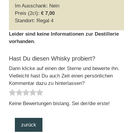
Im Ausschank: Nein
Preis (2cl):
€ 7,00
Standort: Regal 4
Leider sind keine Informationen zur Destillerie
vorhanden.
Hast Du diesen Whisky probiert?
Dann klicke auf einen der Sterne und bewerte ihn.
Vielleicht hast Du auch Zeit einen persönlichen
Kommentar dazu zu hinterlassen?
Keine Bewertungen bislang. Sei der/die erste!
zurück