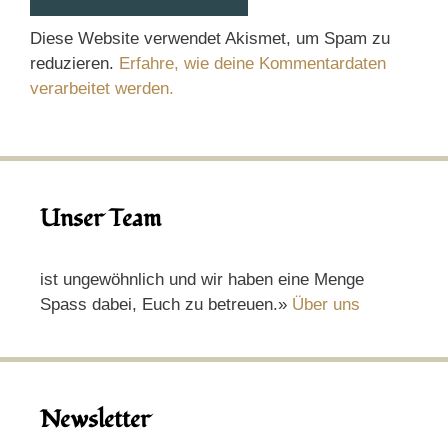
Diese Website verwendet Akismet, um Spam zu
reduzieren.
Erfahre, wie deine Kommentardaten
verarbeitet werden.
Unser Team
ist ungewöhnlich und wir haben eine Menge
Spass dabei, Euch zu betreuen.»
Über uns
Newsletter