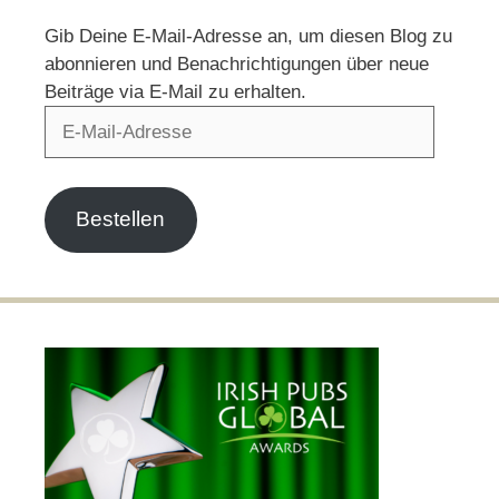
Gib Deine E-Mail-Adresse an, um diesen Blog zu
abonnieren und Benachrichtigungen über neue
Beiträge via E-Mail zu erhalten.
E-
Mail-
Adresse
Bestellen