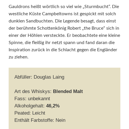
Gauldrons heißt wörtlich so viel wie „Sturmbucht“. Die
westliche Küste Campbeltowns ist gespickt mit solch
dunklen Sandbuchten. Die Legende besagt, dass einst
der berühmte Schottenkönig Robert „the Bruce“ sich in
einer der Höhlen versteckte. Er beobachtete eine kleine
Spinne, die fleißig ihr netzt spann und fand daran die
Inspiration zurück in die Schlacht gegen die Engländer
zu ziehen.
Abfüller: Douglas Laing
Art des Whiskys:
Blended Malt
Fass: unbekannt
Alkoholgehalt:
46,2%
Peated: Leicht
Enthält Farbstoffe: Nein