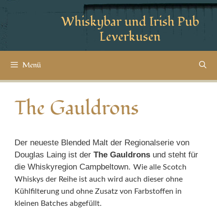
Whiskybar und Irish Pub
Leverkusen
Menü
The Gauldrons
Der neueste Blended Malt der Regionalserie von
Douglas Laing ist der
The
Gauldrons
und steht für
die Whiskyregion Campbeltown.
Wie alle Scotch
Whiskys der Reihe ist auch wird auch dieser ohne
Kühlfilterung und ohne Zusatz von Farbstoffen in
kleinen Batches abgefüllt.