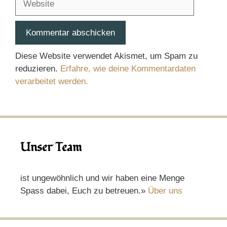
Diese Website verwendet Akismet, um Spam zu
reduzieren.
Erfahre, wie deine Kommentardaten
verarbeitet werden.
Unser Team
ist ungewöhnlich und wir haben eine Menge
Spass dabei, Euch zu betreuen.»
Über uns