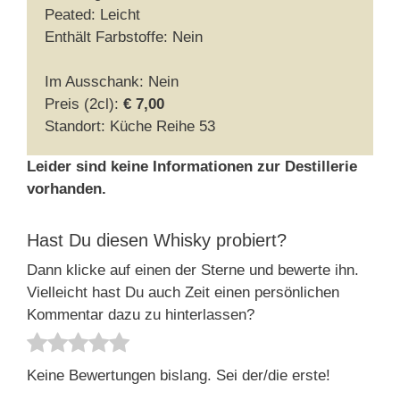
Peated: Leicht
Enthält Farbstoffe: Nein
Im Ausschank: Nein
Preis (2cl):
€ 7,00
Standort: Küche Reihe 53
Leider sind keine Informationen zur Destillerie
vorhanden.
Hast Du diesen Whisky probiert?
Dann klicke auf einen der Sterne und bewerte ihn.
Vielleicht hast Du auch Zeit einen persönlichen
Kommentar dazu zu hinterlassen?
Keine Bewertungen bislang. Sei der/die erste!