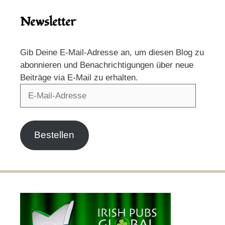
Newsletter
Gib Deine E-Mail-Adresse an, um diesen Blog zu
abonnieren und Benachrichtigungen über neue
Beiträge via E-Mail zu erhalten.
E-
Mail-
Adresse
Bestellen