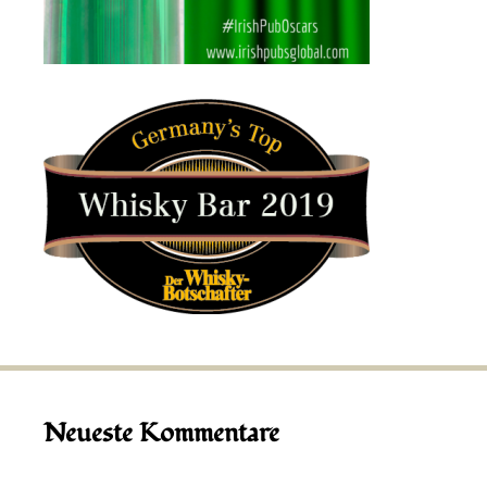
Neueste Kommentare