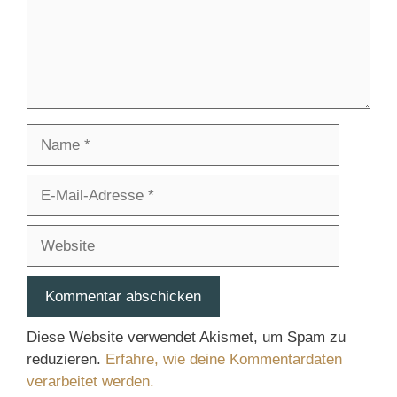
Name
E-
Mail-
Adresse
Website
Diese Website verwendet Akismet, um Spam zu
reduzieren.
Erfahre, wie deine Kommentardaten
verarbeitet werden.