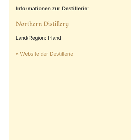
Informationen zur Destillerie:
Northern Distillery
Land/Region: Irland
» Website der Destillerie