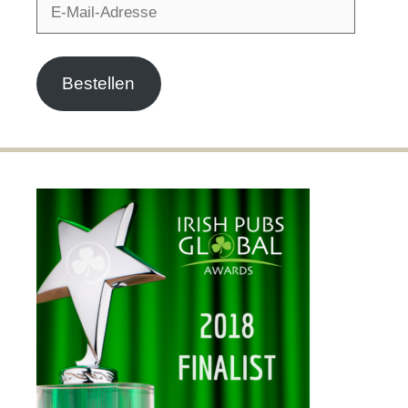
E-
Mail-
Adresse
Bestellen