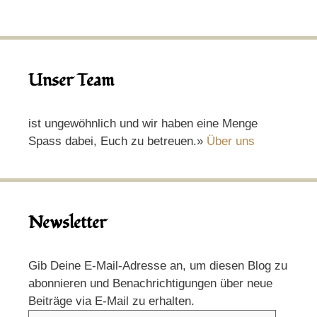
Unser Team
ist ungewöhnlich und wir haben eine Menge
Spass dabei, Euch zu betreuen.»
Über uns
Newsletter
Gib Deine E-Mail-Adresse an, um diesen Blog zu
abonnieren und Benachrichtigungen über neue
Beiträge via E-Mail zu erhalten.