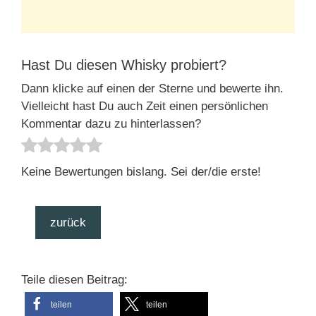
Hast Du diesen Whisky probiert?
Dann klicke auf einen der Sterne und bewerte ihn.
Vielleicht hast Du auch Zeit einen persönlichen
Kommentar dazu zu hinterlassen?
Keine Bewertungen bislang. Sei der/die erste!
zurück
Teile diesen Beitrag:
teilen
teilen