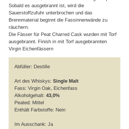
Sobald es ausgebrannt ist, wird die
Sauerstoffzufuhr unterbrochen und das
Brennmaterial beginnt die Fassinnenwände zu
räuchern.
Die Fässer für Peat Charred Cask wurden mit Torf
ausgebrannt. Finish in mit Torf ausgebrannten
Virgin Eichenfässern
Abfüller: Destille
Art des Whiskys:
Single Malt
Fass: Virgin Oak, Eichenfass
Alkoholgehalt:
43,0%
Peated: Mittel
Enthält Farbstoffe: Nein
Im Ausschank: Ja