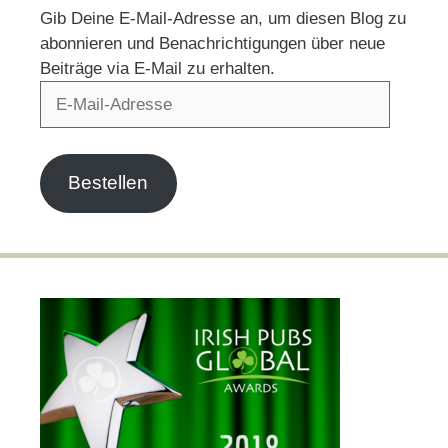
Gib Deine E-Mail-Adresse an, um diesen Blog zu
abonnieren und Benachrichtigungen über neue
Beiträge via E-Mail zu erhalten.
E-
Mail-
Adresse
Bestellen