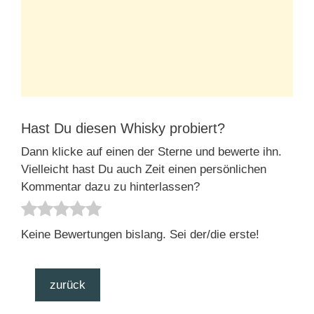
Hast Du diesen Whisky probiert?
Dann klicke auf einen der Sterne und bewerte ihn.
Vielleicht hast Du auch Zeit einen persönlichen
Kommentar dazu zu hinterlassen?
Keine Bewertungen bislang. Sei der/die erste!
zurück