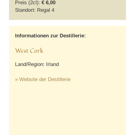
Preis (2cl):
€ 6,00
Standort: Regal 4
Informationen zur Destillerie:
West Cork
Land/Region: Irland
» Website der Destillerie