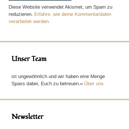
Diese Website verwendet Akismet, um Spam zu
reduzieren.
Erfahre, wie deine Kommentardaten
verarbeitet werden.
Unser Team
ist ungewöhnlich und wir haben eine Menge
Spass dabei, Euch zu betreuen.»
Über uns
Newsletter