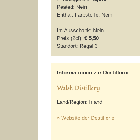
Peated: Nein
Enthält Farbstoffe: Nein
Im Ausschank: Nein
Preis (2cl):
€ 5,50
Standort: Regal 3
Informationen zur Destillerie:
Walsh Distillery
Land/Region: Irland
» Website der Destillerie