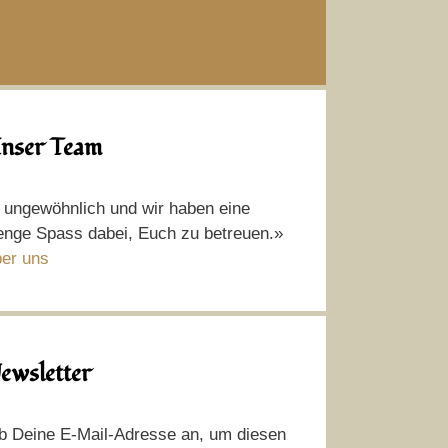
nser Team
t ungewöhnlich und wir haben eine
nge Spass dabei, Euch zu betreuen.»
er uns
ewsletter
b Deine E-Mail-Adresse an, um diesen