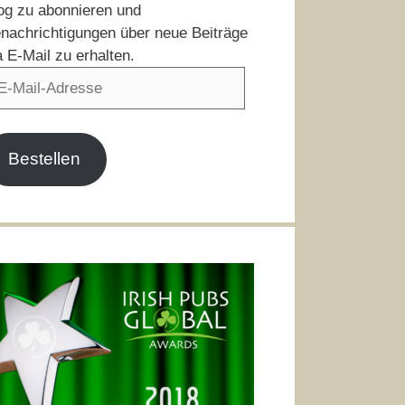
og zu abonnieren und
nachrichtigungen über neue Beiträge
a E-Mail zu erhalten.
il-
resse
Bestellen