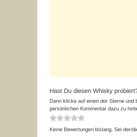
Hast Du diesen Whisky probiert
Dann klicke auf einen der Sterne und b
persönlichen Kommentar dazu zu hint
Keine Bewertungen bislang. Sei der/di