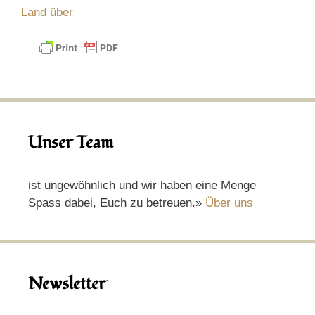
Land über
Unser Team
ist ungewöhnlich und wir haben eine Menge
Spass dabei, Euch zu betreuen.»
Über uns
Newsletter