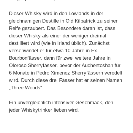
Dieser Whisky wird in den Lowlands in der
gleichnamigen Destille in Old Kilpatrick zu seiner
Reife gezaubert. Das Besondere daran ist, dass
dieser Whisky als einer der weniger dreimal
destilliert wird (wie in Irland üblich). Zunächst
verschwindet er für etwa 10 Jahre in Ex-
Bourbonfässer, dann für zwei weitere Jahre in
Oloroso Sherryfässer, bevor der Auchentoshan für
6 Monate in Pedro Ximenez Sherryfässern veredelt
wird. Durch diese drei Fässer hat er seinen Namen
„Three Woods“
Ein unvergleichlich intensiver Geschmack, den
jeder Whiskytrinker lieben wird.