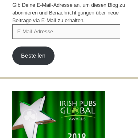
Gib Deine E-Mail-Adresse an, um diesen Blog zu
abonnieren und Benachrichtigungen über neue
Beiträge via E-Mail zu erhalten.
E-
Mail-
Adresse
Bestellen