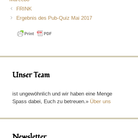
FRINK
Ergebnis des Pub-Quiz Mai 2017
Unser Team
ist ungewöhnlich und wir haben eine Menge
Spass dabei, Euch zu betreuen.»
Über uns
Newsletter