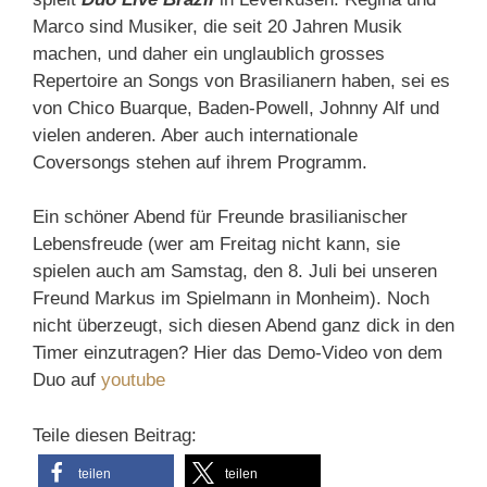
Marco sind Musiker, die seit 20 Jahren Musik
machen, und daher ein unglaublich grosses
Repertoire an Songs von Brasilianern haben, sei es
von Chico Buarque, Baden-Powell, Johnny Alf und
vielen anderen. Aber auch internationale
Coversongs stehen auf ihrem Programm.
Ein schöner Abend für Freunde brasilianischer
Lebensfreude (wer am Freitag nicht kann, sie
spielen auch am Samstag, den 8. Juli bei unseren
Freund Markus im Spielmann in Monheim). Noch
nicht überzeugt, sich diesen Abend ganz dick in den
Timer einzutragen? Hier das Demo-Video von dem
Duo auf
youtube
Teile diesen Beitrag:
teilen
teilen