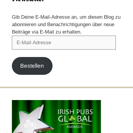
Gib Deine E-Mail-Adresse an, um diesen Blog zu
abonnieren und Benachrichtigungen über neue
Beiträge via E-Mail zu erhalten.
E-
Mail-
Adresse
Bestellen