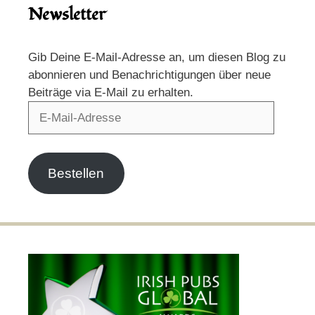
Newsletter
Gib Deine E-Mail-Adresse an, um diesen Blog zu
abonnieren und Benachrichtigungen über neue
Beiträge via E-Mail zu erhalten.
E-
Mail-
Adresse
Bestellen