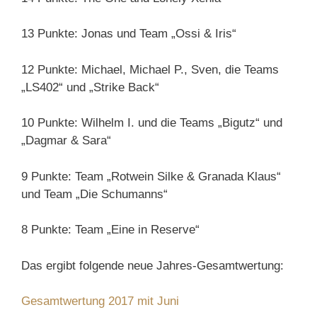
13 Punkte: Jonas und Team „Ossi & Iris“
12 Punkte: Michael, Michael P., Sven, die Teams
„LS402“ und „Strike Back“
10 Punkte: Wilhelm I. und die Teams „Bigutz“ und
„Dagmar & Sara“
9 Punkte: Team „Rotwein Silke & Granada Klaus“
und Team „Die Schumanns“
8 Punkte: Team „Eine in Reserve“
Das ergibt folgende neue Jahres-Gesamtwertung:
Gesamtwertung 2017 mit Juni