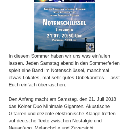
In diesem Sommer haben wir uns was einfallen
lassen. Jeden Samstag abend in den Sommerferien
spielt eine Band im Notenschlüssel, manchmal
etwas Lokales, mal sehr gutes Unbekanntes – lasst
Euch einfach überraschen.
Den Anfang macht am Samstag, den 21. Juli 2018
das Kölner Duo Minimale Giganten. Akustische
Gitarren und dezente elektronische Klänge treffen
auf deutsche Texte zwischen Nostalgie und
Neuanfang, Melancholie und Zuversicht.