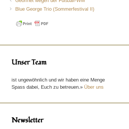
Geöffnet wegen der Fußball-WM
Blue George Trio (Sommerfestival II)
Unser Team
ist ungewöhnlich und wir haben eine Menge
Spass dabei, Euch zu betreuen.»
Über uns
Newsletter