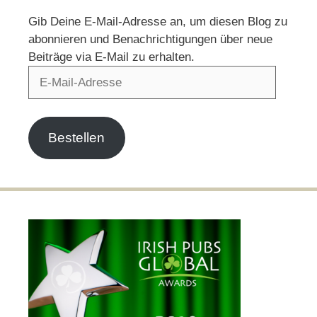
Gib Deine E-Mail-Adresse an, um diesen Blog zu
abonnieren und Benachrichtigungen über neue
Beiträge via E-Mail zu erhalten.
E-
Mail-
Adresse
Bestellen