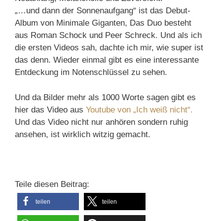
„…und dann der Sonnenaufgang“ ist das Debut-
Album von Minimale Giganten, Das Duo besteht
aus Roman Schock und Peer Schreck. Und als ich
die ersten Videos sah, dachte ich mir, wie super ist
das denn. Wieder einmal gibt es eine interessante
Entdeckung im Notenschlüssel zu sehen.
Und da Bilder mehr als 1000 Worte sagen gibt es
hier das Video aus
Youtube von „Ich weiß nicht“.
Und das Video nicht nur anhören sondern ruhig
ansehen, ist wirklich witzig gemacht.
Teile diesen Beitrag:
teilen
teilen