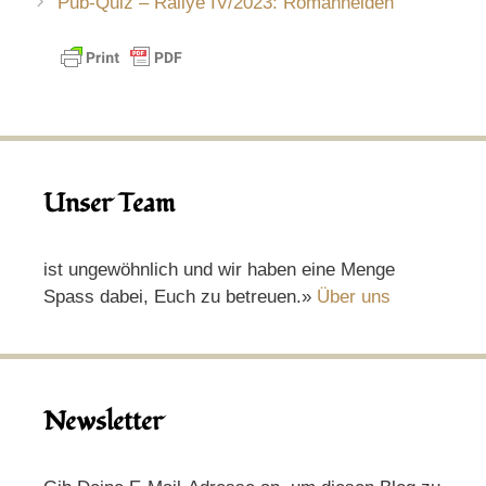
Pub-Quiz – Rallye IV/2023: Romanhelden
Unser Team
ist ungewöhnlich und wir haben eine Menge
Spass dabei, Euch zu betreuen.»
Über uns
Newsletter