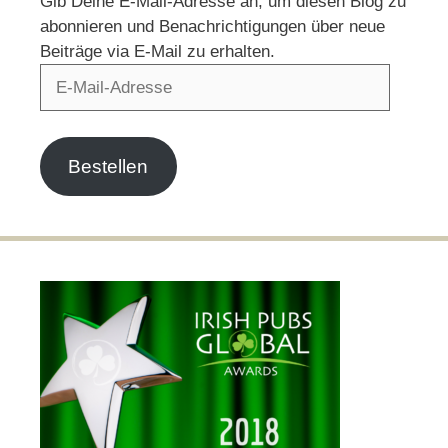
Gib Deine E-Mail-Adresse an, um diesen Blog zu
abonnieren und Benachrichtigungen über neue
Beiträge via E-Mail zu erhalten.
E-
Mail-
Adresse
Bestellen