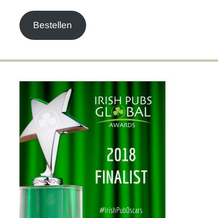
Adresse
Bestellen