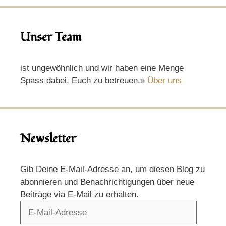
Unser Team
ist ungewöhnlich und wir haben eine Menge
Spass dabei, Euch zu betreuen.»
Über uns
Newsletter
Gib Deine E-Mail-Adresse an, um diesen Blog zu
abonnieren und Benachrichtigungen über neue
Beiträge via E-Mail zu erhalten.
E-
Mail-