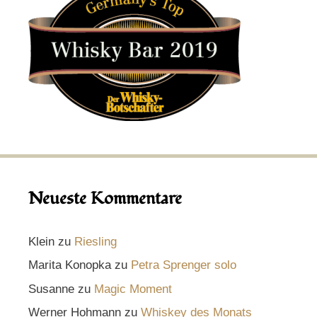
Neueste Kommentare
Klein
zu
Riesling
Marita Konopka
zu
Petra Sprenger solo
Susanne
zu
Magic Moment
Werner Hohmann
zu
Whiskey des Monats