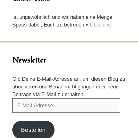
ist ungewöhnlich und wir haben eine Menge
Spass dabei, Euch zu betreuen.»
Über uns
Newsletter
Gib Deine E-Mail-Adresse an, um diesen Blog zu
abonnieren und Benachrichtigungen über neue
Beiträge via E-Mail zu erhalten.
E-
Mail-
Adresse
Bestellen