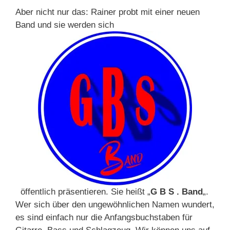
Aber nicht nur das: Rainer probt mit einer neuen
Band und sie werden sich
öffentlich präsentieren. Sie heißt „
G B S . Band
„.
Wer sich über den ungewöhnlichen Namen wundert,
es sind einfach nur die Anfangsbuchstaben für