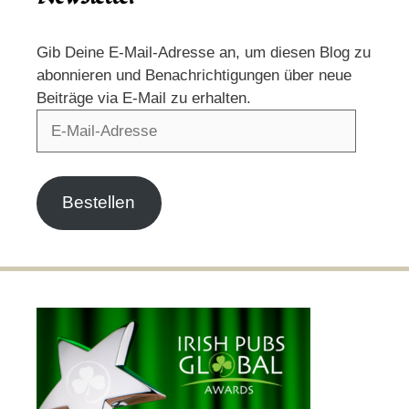
Gib Deine E-Mail-Adresse an, um diesen Blog zu
abonnieren und Benachrichtigungen über neue
Beiträge via E-Mail zu erhalten.
E-
Mail-
Adresse
Bestellen