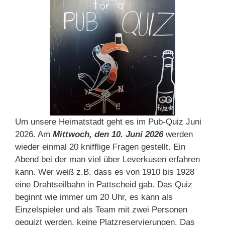
Um unsere Heimatstadt geht es im Pub-Quiz Juni
2026. Am
Mittwoch, den 10. Juni 2026
werden
wieder einmal 20 knifflige Fragen gestellt. Ein
Abend bei der man viel über Leverkusen erfahren
kann. Wer weiß z.B. dass es von 1910 bis 1928
eine Drahtseilbahn in Pattscheid gab. Das Quiz
beginnt wie immer um 20 Uhr, es kann als
Einzelspieler und als Team mit zwei Personen
gequizt werden, keine Platzreservierungen. Das