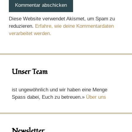
Diese Website verwendet Akismet, um Spam zu
reduzieren.
Erfahre, wie deine Kommentardaten
verarbeitet werden.
Unser Team
ist ungewöhnlich und wir haben eine Menge
Spass dabei, Euch zu betreuen.»
Über uns
Newsletter