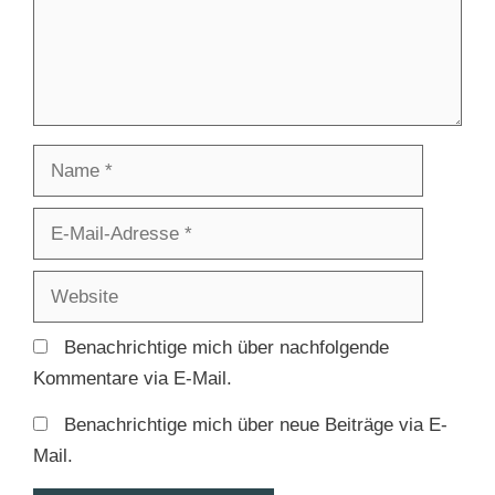
Name
E-
Mail-
Adresse
Website
Benachrichtige mich über nachfolgende
Kommentare via E-Mail.
Benachrichtige mich über neue Beiträge via E-
Mail.