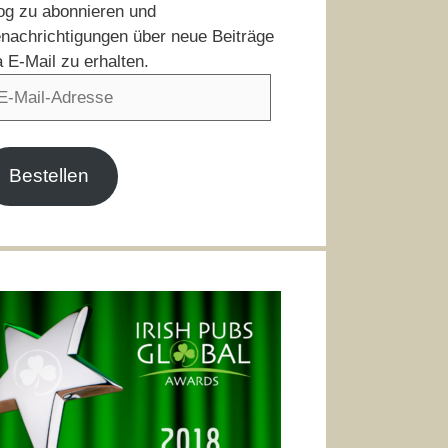
og zu abonnieren und
nachrichtigungen über neue Beiträge
a E-Mail zu erhalten.
il-
resse
Bestellen