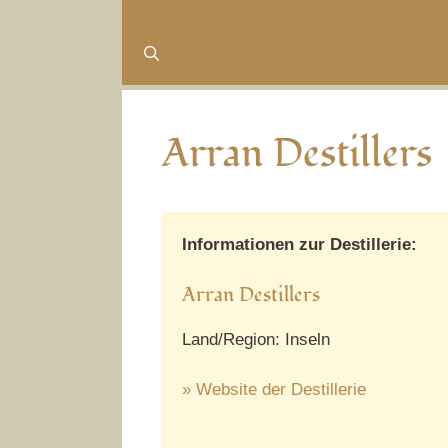
Arran Destillers
Informationen zur Destillerie:
Arran Destillers
Land/Region: Inseln
» Website der Destillerie