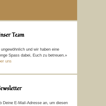
nser Team
t ungewöhnlich und wir haben eine
nge Spass dabei, Euch zu betreuen.»
er uns
ewsletter
b Deine E-Mail-Adresse an, um diesen