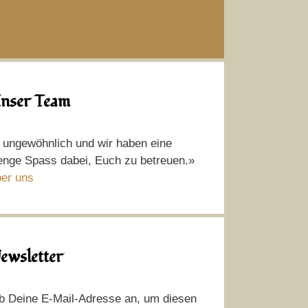
nser Team
t ungewöhnlich und wir haben eine
nge Spass dabei, Euch zu betreuen.»
er uns
ewsletter
b Deine E-Mail-Adresse an, um diesen