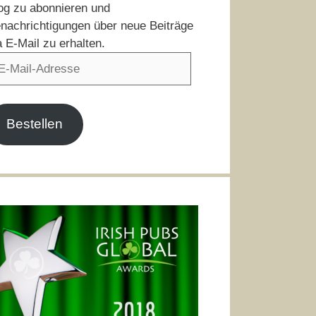
og zu abonnieren und
nachrichtigungen über neue Beiträge
a E-Mail zu erhalten.
il-
resse
Bestellen