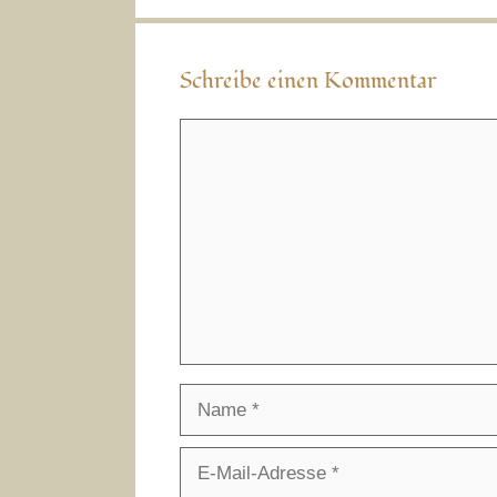
Schreibe einen Kommentar
Kommentar
Name
E-
Mail-