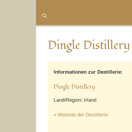
Dingle Distillery
Informationen zur Destillerie:
Dingle Distillery
Land/Region: Irland
» Website der Destillerie