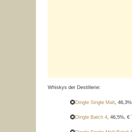
Whiskys der Destillerie:
Dingle Single Malt
, 46,3%
Dingle Batch 4
, 46,5%, € 