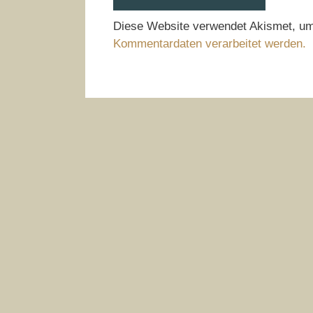
Diese Website verwendet Akismet, u
Kommentardaten verarbeitet werden.