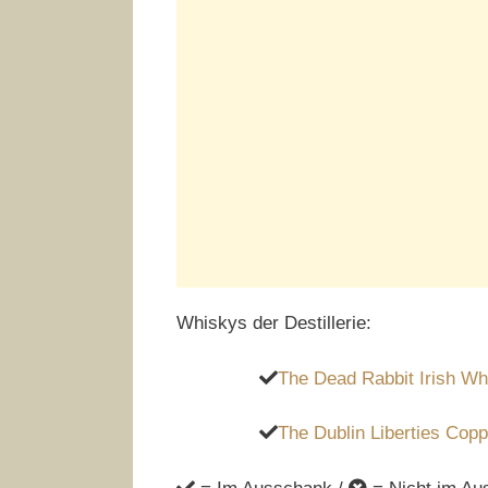
Whiskys der Destillerie:
The Dead Rabbit Irish Wh
The Dublin Liberties Copp