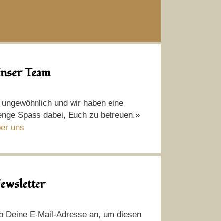
nser Team
t ungewöhnlich und wir haben eine
nge Spass dabei, Euch zu betreuen.»
er uns
ewsletter
b Deine E-Mail-Adresse an, um diesen