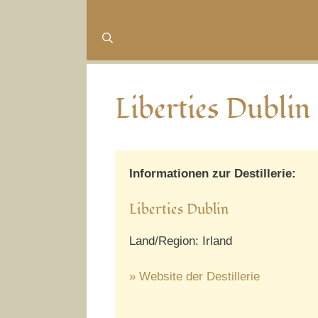
Liberties Dublin
Informationen zur Destillerie:
Liberties Dublin
Land/Region: Irland
» Website der Destillerie