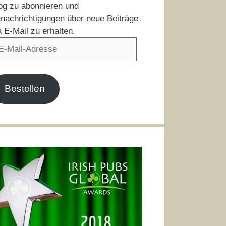
og zu abonnieren und
nachrichtigungen über neue Beiträge
a E-Mail zu erhalten.
il-
resse
Bestellen