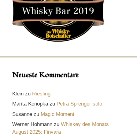
Neueste Kommentare
Klein
zu
Riesling
Marita Konopka
zu
Petra Sprenger solo
Susanne
zu
Magic Moment
Werner Hohmann
zu
Whiskey des Monats
August 2025: Finvara