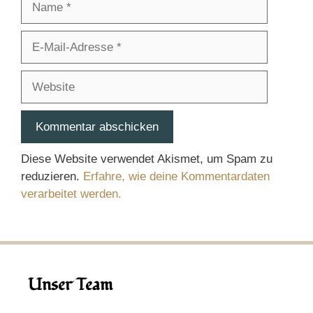
E-
Mail-
Adresse
Website
Diese Website verwendet Akismet, um Spam zu
reduzieren.
Erfahre, wie deine Kommentardaten
verarbeitet werden.
Unser Team