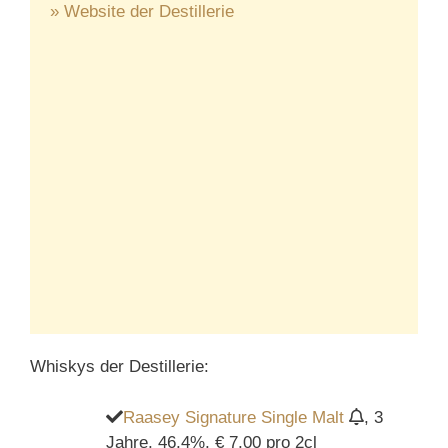
» Website der Destillerie
Whiskys der Destillerie:
Raasey Signature Single Malt
, 3
Jahre, 46,4%, € 7,00 pro 2cl