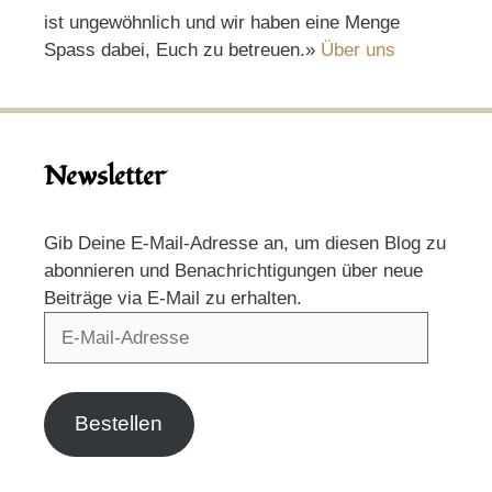
ist ungewöhnlich und wir haben eine Menge
Spass dabei, Euch zu betreuen.»
Über uns
Newsletter
Gib Deine E-Mail-Adresse an, um diesen Blog zu
abonnieren und Benachrichtigungen über neue
Beiträge via E-Mail zu erhalten.
E-
Mail-
Adresse
Bestellen