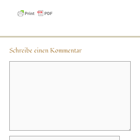
Schreibe einen Kommentar
Kommentar
Name