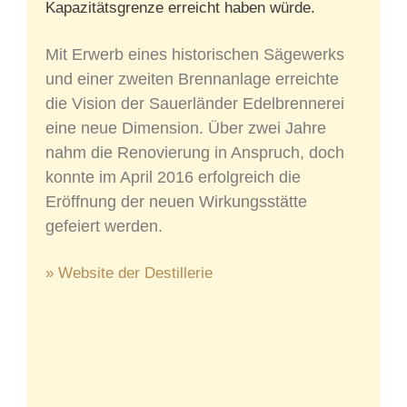
Kapazitätsgrenze erreicht haben würde.
Mit Erwerb eines historischen Sägewerks
und einer zweiten Brennanlage erreichte
die Vision der Sauerländer Edelbrennerei
eine neue Dimension. Über zwei Jahre
nahm die Renovierung in Anspruch, doch
konnte im April 2016 erfolgreich die
Eröffnung der neuen Wirkungsstätte
gefeiert werden.
» Website der Destillerie