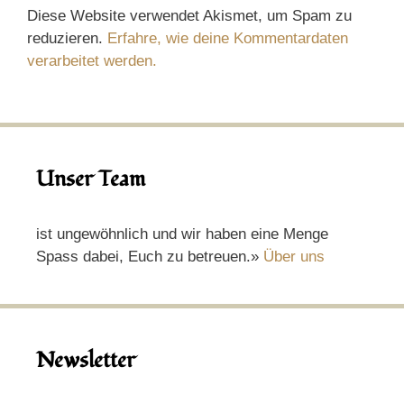
Diese Website verwendet Akismet, um Spam zu
reduzieren.
Erfahre, wie deine Kommentardaten
verarbeitet werden.
Unser Team
ist ungewöhnlich und wir haben eine Menge
Spass dabei, Euch zu betreuen.»
Über uns
Newsletter