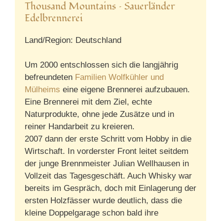
Thousand Mountains – Sauerländer
Edelbrennerei
Land/Region: Deutschland
Um 2000 entschlossen sich die langjährig
befreundeten
Familien Wolfkühler und
Mülheims
eine eigene Brennerei aufzubauen.
Eine Brennerei mit dem Ziel, echte
Naturprodukte, ohne jede Zusätze und in
reiner Handarbeit zu kreieren.
2007 dann der erste Schritt vom Hobby in die
Wirtschaft. In vorderster Front leitet seitdem
der junge Brennmeister Julian Wellhausen in
Vollzeit das Tagesgeschäft. Auch Whisky war
bereits im Gespräch, doch mit Einlagerung der
ersten Holzfässer wurde deutlich, dass die
kleine Doppelgarage schon bald ihre