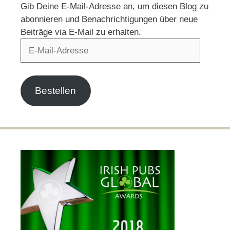
Gib Deine E-Mail-Adresse an, um diesen Blog zu
abonnieren und Benachrichtigungen über neue
Beiträge via E-Mail zu erhalten.
E-
Mail-
Adresse
Bestellen