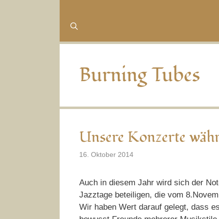
Burning Tubes
Unsere Konzerte währ
16. Oktober 2014
Auch in diesem Jahr wird sich der No
Jazztage beteiligen, die vom 8.Novem
Wir haben Wert darauf gelegt, dass e