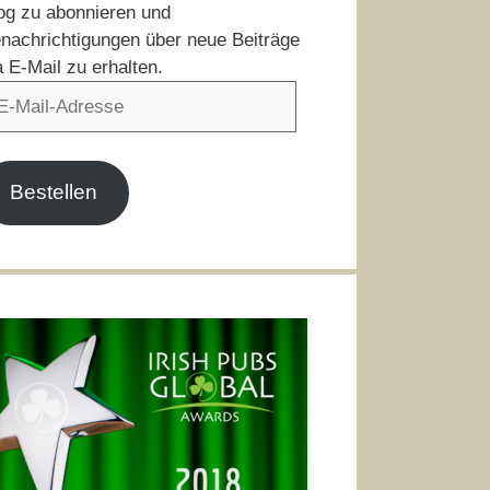
og zu abonnieren und
nachrichtigungen über neue Beiträge
a E-Mail zu erhalten.
il-
resse
Bestellen