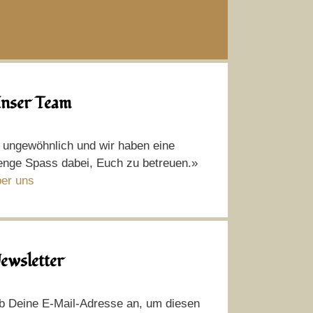
nser Team
t ungewöhnlich und wir haben eine
nge Spass dabei, Euch zu betreuen.»
er uns
ewsletter
b Deine E-Mail-Adresse an, um diesen