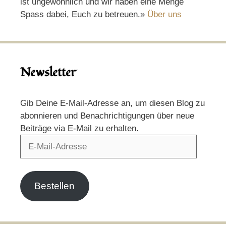
ist ungewöhnlich und wir haben eine Menge
Spass dabei, Euch zu betreuen.»
Über uns
Newsletter
Gib Deine E-Mail-Adresse an, um diesen Blog zu
abonnieren und Benachrichtigungen über neue
Beiträge via E-Mail zu erhalten.
E-
Mail-
Adresse
Bestellen