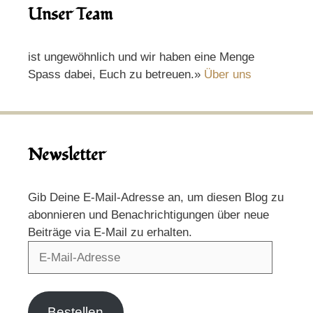
Unser Team
ist ungewöhnlich und wir haben eine Menge
Spass dabei, Euch zu betreuen.»
Über uns
Newsletter
Gib Deine E-Mail-Adresse an, um diesen Blog zu
abonnieren und Benachrichtigungen über neue
Beiträge via E-Mail zu erhalten.
E-
Mail-
Adresse
Bestellen