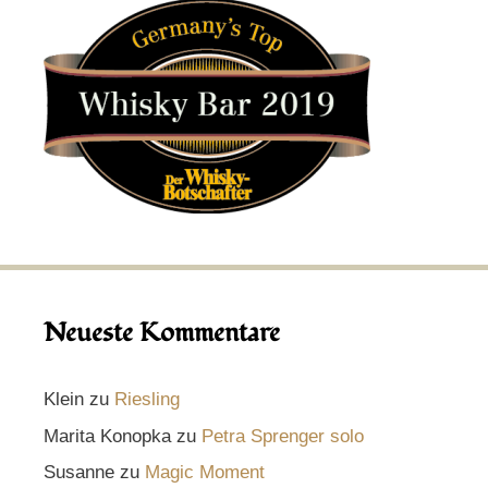
Neueste Kommentare
Klein
zu
Riesling
Marita Konopka
zu
Petra Sprenger solo
Susanne
zu
Magic Moment