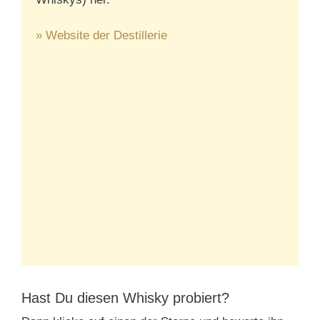
» Website der Destillerie
Hast Du diesen Whisky probiert?