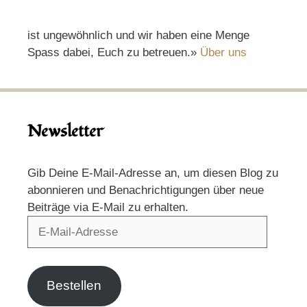
ist ungewöhnlich und wir haben eine Menge
Spass dabei, Euch zu betreuen.»
Über uns
Newsletter
Gib Deine E-Mail-Adresse an, um diesen Blog zu
abonnieren und Benachrichtigungen über neue
Beiträge via E-Mail zu erhalten.
E-
Mail-
Adresse
Bestellen