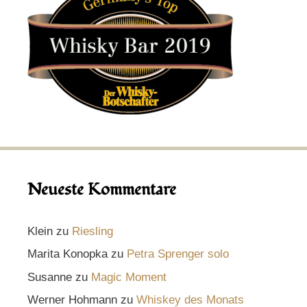
Neueste Kommentare
Klein
zu
Riesling
Marita Konopka
zu
Petra Sprenger solo
Susanne
zu
Magic Moment
Werner Hohmann
zu
Whiskey des Monats