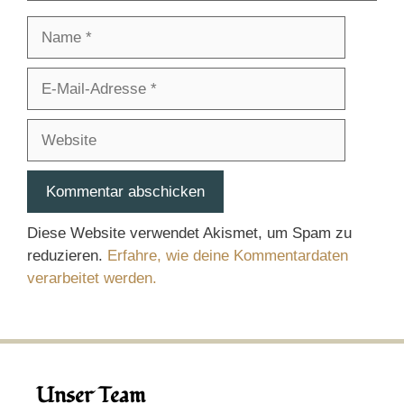
Name
E-
Mail-
Adresse
Website
Diese Website verwendet Akismet, um Spam zu
reduzieren.
Erfahre, wie deine Kommentardaten
verarbeitet werden.
Unser Team