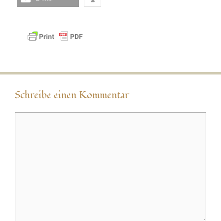
Schreibe einen Kommentar
Kommentar