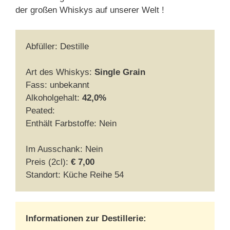
der großen Whiskys auf unserer Welt !
Abfüller: Destille
Art des Whiskys:
Single Grain
Fass: unbekannt
Alkoholgehalt:
42,0%
Peated:
Enthält Farbstoffe: Nein
Im Ausschank: Nein
Preis (2cl):
€ 7,00
Standort: Küche Reihe 54
Informationen zur Destillerie: