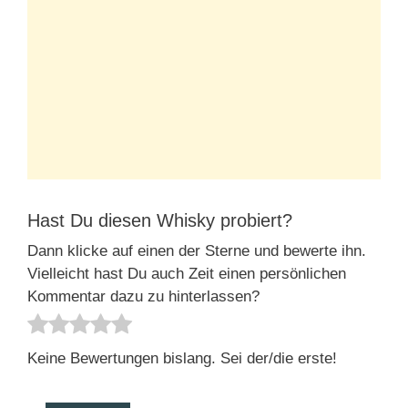
Hast Du diesen Whisky probiert?
Dann klicke auf einen der Sterne und bewerte ihn.
Vielleicht hast Du auch Zeit einen persönlichen
Kommentar dazu zu hinterlassen?
Keine Bewertungen bislang. Sei der/die erste!