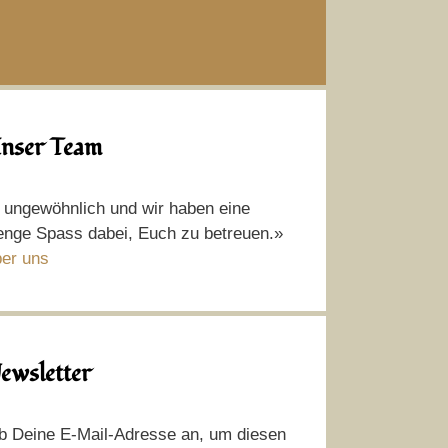
nser Team
t ungewöhnlich und wir haben eine
nge Spass dabei, Euch zu betreuen.»
er uns
ewsletter
b Deine E-Mail-Adresse an, um diesen