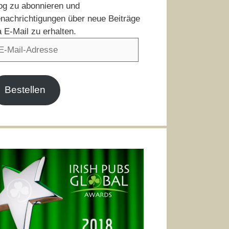
og zu abonnieren und
nachrichtigungen über neue Beiträge
a E-Mail zu erhalten.
il-
resse
Bestellen