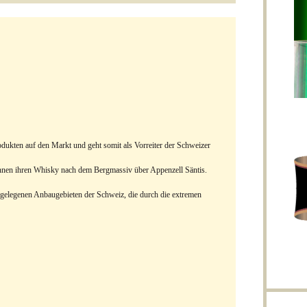
ukten auf den Markt und geht somit als Vorreiter der Schweizer
ennen ihren Whisky nach dem Bergmassiv über Appenzell Säntis.
stgelegenen Anbaugebieten der Schweiz, die durch die extremen