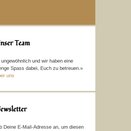
nser Team
t ungewöhnlich und wir haben eine
nge Spass dabei, Euch zu betreuen.»
er uns
ewsletter
b Deine E-Mail-Adresse an, um diesen