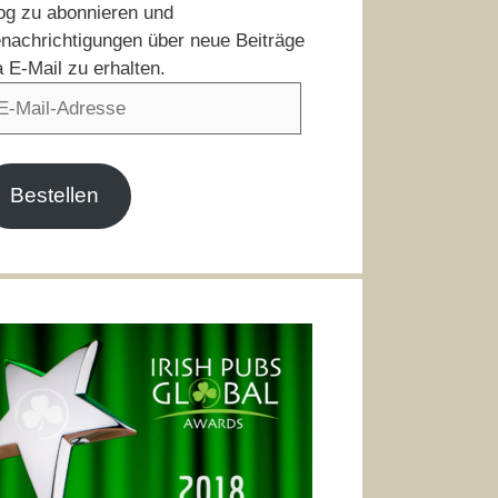
og zu abonnieren und
nachrichtigungen über neue Beiträge
a E-Mail zu erhalten.
il-
resse
Bestellen