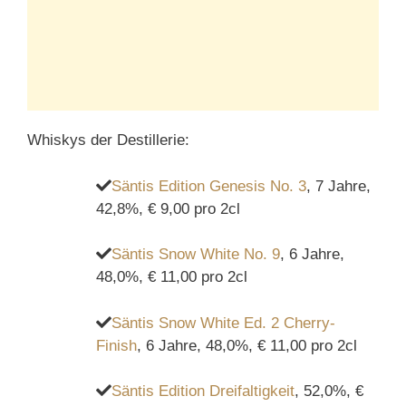
Whiskys der Destillerie:
Säntis Edition Genesis No. 3
, 7 Jahre,
42,8%, € 9,00 pro 2cl
Säntis Snow White No. 9
, 6 Jahre,
48,0%, € 11,00 pro 2cl
Säntis Snow White Ed. 2 Cherry-
Finish
, 6 Jahre, 48,0%, € 11,00 pro 2cl
Säntis Edition Dreifaltigkeit
, 52,0%, €