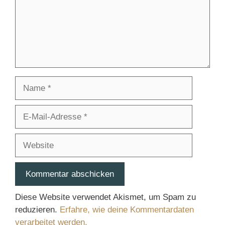
Name
E-
Mail-
Adresse
Website
Diese Website verwendet Akismet, um Spam zu
reduzieren.
Erfahre, wie deine Kommentardaten
verarbeitet werden.