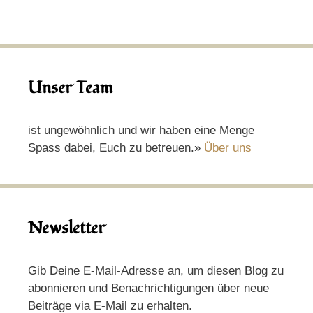
Unser Team
ist ungewöhnlich und wir haben eine Menge
Spass dabei, Euch zu betreuen.»
Über uns
Newsletter
Gib Deine E-Mail-Adresse an, um diesen Blog zu
abonnieren und Benachrichtigungen über neue
Beiträge via E-Mail zu erhalten.