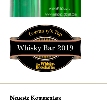
Neueste Kommentare