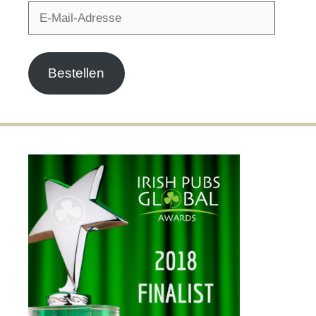
E-
Mail-
Adresse
Bestellen