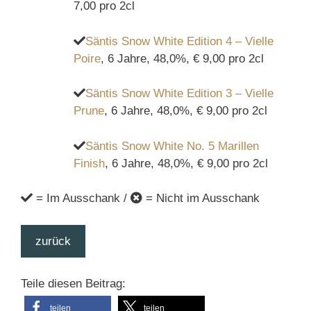
7,00 pro 2cl
Säntis Snow White Edition 4 – Vielle
Poire
, 6 Jahre, 48,0%, € 9,00 pro 2cl
Säntis Snow White Edition 3 – Vielle
Prune
, 6 Jahre, 48,0%, € 9,00 pro 2cl
Säntis Snow White No. 5 Marillen
Finish
, 6 Jahre, 48,0%, € 9,00 pro 2cl
= Im Ausschank /
= Nicht im Ausschank
zurück
Teile diesen Beitrag:
teilen
teilen