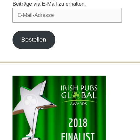
Beiträge via E-Mail zu erhalten.
E-
Mail-
Adresse
Bestellen