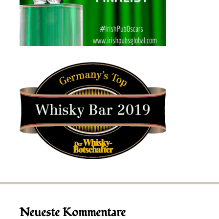
Neueste Kommentare