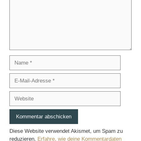
Name
E-
Mail-
Adresse
Website
Diese Website verwendet Akismet, um Spam zu
reduzieren.
Erfahre, wie deine Kommentardaten