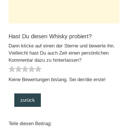
Hast Du diesen Whisky probiert?
Dann klicke auf einen der Sterne und bewerte ihn.
Vielleicht hast Du auch Zeit einen persönlichen
Kommentar dazu zu hinterlassen?
Keine Bewertungen bislang. Sei der/die erste!
zurück
Teile diesen Beitrag: