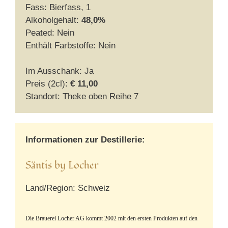
Fass: Bierfass, 1
Alkoholgehalt:
48,0%
Peated: Nein
Enthält Farbstoffe: Nein
Im Ausschank: Ja
Preis (2cl):
€ 11,00
Standort: Theke oben Reihe 7
Informationen zur Destillerie:
Säntis by Locher
Land/Region: Schweiz
Die Brauerei Locher AG kommt 2002 mit den ersten Produkten auf den