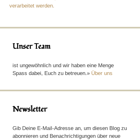
verarbeitet werden.
Unser Team
ist ungewöhnlich und wir haben eine Menge
Spass dabei, Euch zu betreuen.»
Über uns
Newsletter
Gib Deine E-Mail-Adresse an, um diesen Blog zu
abonnieren und Benachrichtigungen über neue