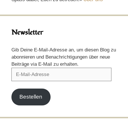
Newsletter
Gib Deine E-Mail-Adresse an, um diesen Blog zu
abonnieren und Benachrichtigungen über neue
Beiträge via E-Mail zu erhalten.
E-
Mail-
Adresse
Bestellen