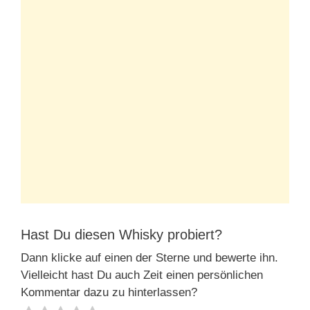
Hast Du diesen Whisky probiert?
Dann klicke auf einen der Sterne und bewerte ihn.
Vielleicht hast Du auch Zeit einen persönlichen
Kommentar dazu zu hinterlassen?