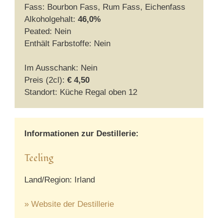
Fass: Bourbon Fass, Rum Fass, Eichenfass
Alkoholgehalt:
46,0%
Peated: Nein
Enthält Farbstoffe: Nein
Im Ausschank: Nein
Preis (2cl):
€ 4,50
Standort: Küche Regal oben 12
Informationen zur Destillerie:
Teeling
Land/Region: Irland
» Website der Destillerie