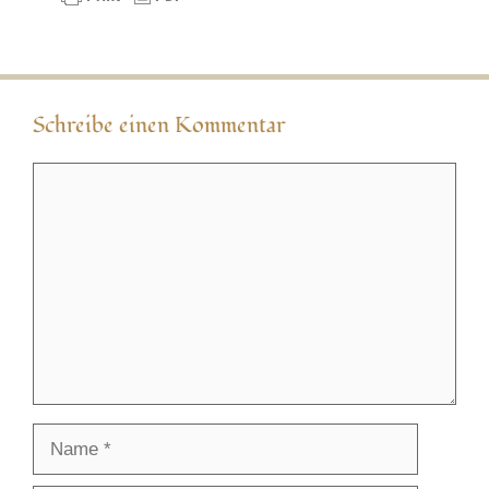
Schreibe einen Kommentar
Kommentar
Name