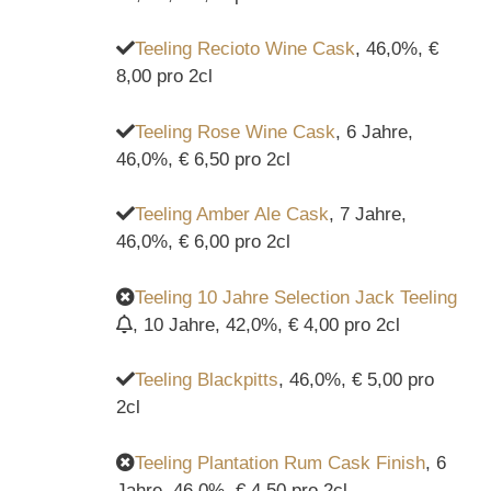
Teeling Recioto Wine Cask
, 46,0%, €
8,00 pro 2cl
Teeling Rose Wine Cask
, 6 Jahre,
46,0%, € 6,50 pro 2cl
Teeling Amber Ale Cask
, 7 Jahre,
46,0%, € 6,00 pro 2cl
Teeling 10 Jahre Selection Jack Teeling
, 10 Jahre, 42,0%, € 4,00 pro 2cl
Teeling Blackpitts
, 46,0%, € 5,00 pro
2cl
Teeling Plantation Rum Cask Finish
, 6
Jahre, 46,0%, € 4,50 pro 2cl