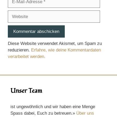
Mail-
Adresse
Website
Diese Website verwendet Akismet, um Spam zu
reduzieren.
Erfahre, wie deine Kommentardaten
verarbeitet werden.
Unser Team
ist ungewöhnlich und wir haben eine Menge
Spass dabei, Euch zu betreuen.»
Über uns