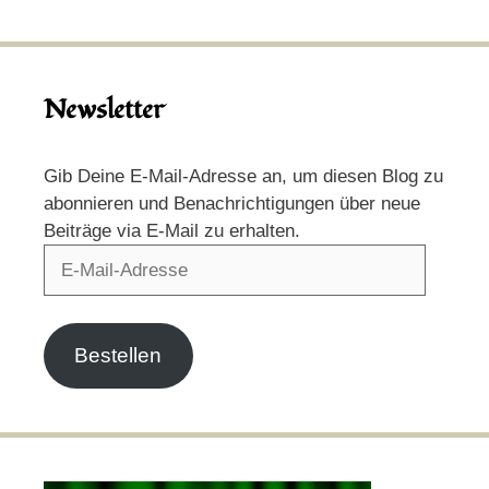
Newsletter
Gib Deine E-Mail-Adresse an, um diesen Blog zu
abonnieren und Benachrichtigungen über neue
Beiträge via E-Mail zu erhalten.
E-
Mail-
Adresse
Bestellen