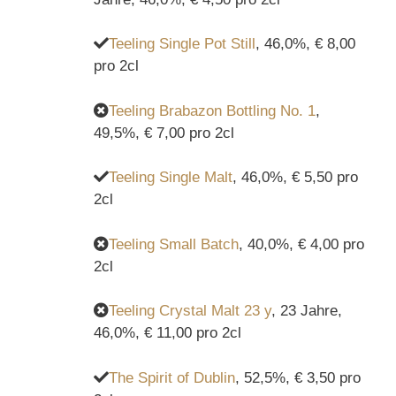
Teeling Single Pot Still
, 46,0%, € 8,00
pro 2cl
Teeling Brabazon Bottling No. 1
,
49,5%, € 7,00 pro 2cl
Teeling Single Malt
, 46,0%, € 5,50 pro
2cl
Teeling Small Batch
, 40,0%, € 4,00 pro
2cl
Teeling Crystal Malt 23 y
, 23 Jahre,
46,0%, € 11,00 pro 2cl
The Spirit of Dublin
, 52,5%, € 3,50 pro