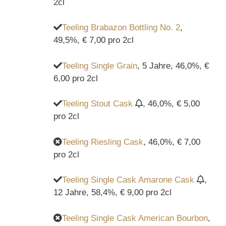
2cl
Teeling Brabazon Bottling No. 2
,
49,5%, € 7,00 pro 2cl
Teeling Single Grain
, 5 Jahre, 46,0%, €
6,00 pro 2cl
Teeling Stout Cask
, 46,0%, € 5,00
pro 2cl
Teeling Riesling Cask
, 46,0%, € 7,00
pro 2cl
Teeling Single Cask Amarone Cask
,
12 Jahre, 58,4%, € 9,00 pro 2cl
Teeling Single Cask American Bourbon
,