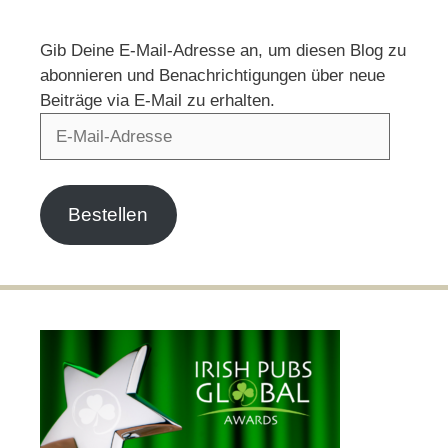
Gib Deine E-Mail-Adresse an, um diesen Blog zu
abonnieren und Benachrichtigungen über neue
Beiträge via E-Mail zu erhalten.
E-
Mail-
Adresse
Bestellen