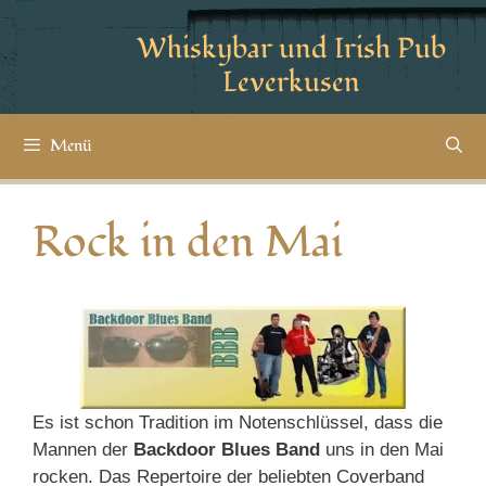
Whiskybar und Irish Pub
Leverkusen
Menü
Rock in den Mai
Es ist schon Tradition im Notenschlüssel, dass die
Mannen der
Backdoor Blues Band
uns in den Mai
rocken. Das Repertoire der beliebten Coverband