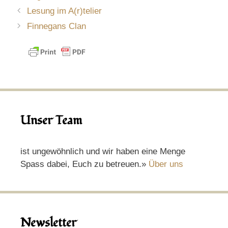
Lesung im A(r)telier
Finnegans Clan
Unser Team
ist ungewöhnlich und wir haben eine Menge
Spass dabei, Euch zu betreuen.»
Über uns
Newsletter