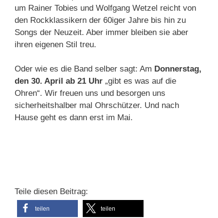
um Rainer Tobies und Wolfgang Wetzel reicht von
den Rockklassikern der 60iger Jahre bis hin zu
Songs der Neuzeit. Aber immer bleiben sie aber
ihren eigenen Stil treu.
Oder wie es die Band selber sagt: Am
Donnerstag,
den 30. April ab 21 Uhr
„gibt es was auf die
Ohren“. Wir freuen uns und besorgen uns
sicherheitshalber mal Ohrschützer. Und nach
Hause geht es dann erst im Mai.
Teile diesen Beitrag:
teilen
teilen