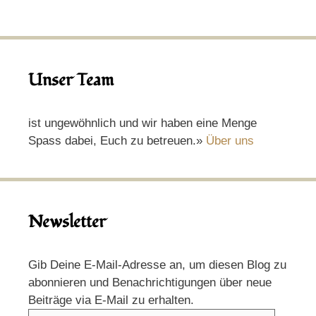
Unser Team
ist ungewöhnlich und wir haben eine Menge
Spass dabei, Euch zu betreuen.»
Über uns
Newsletter
Gib Deine E-Mail-Adresse an, um diesen Blog zu
abonnieren und Benachrichtigungen über neue
Beiträge via E-Mail zu erhalten.