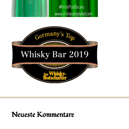
Neueste Kommentare