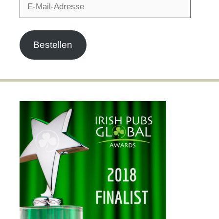
E-
Mail-
Adresse
Bestellen