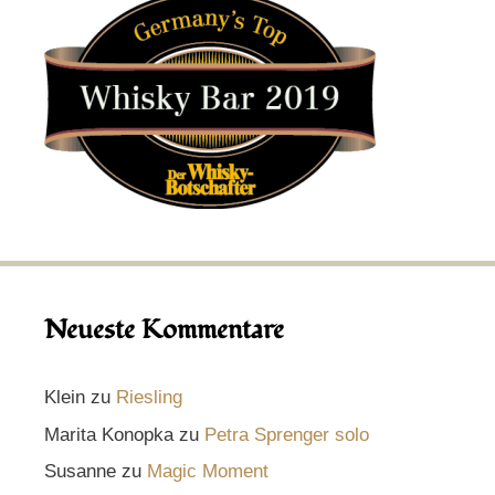
Neueste Kommentare
Klein
zu
Riesling
Marita Konopka
zu
Petra Sprenger solo
Susanne
zu
Magic Moment