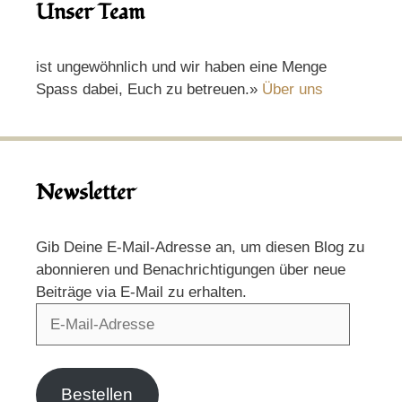
Unser Team
ist ungewöhnlich und wir haben eine Menge
Spass dabei, Euch zu betreuen.»
Über uns
Newsletter
Gib Deine E-Mail-Adresse an, um diesen Blog zu
abonnieren und Benachrichtigungen über neue
Beiträge via E-Mail zu erhalten.
E-
Mail-
Adresse
Bestellen