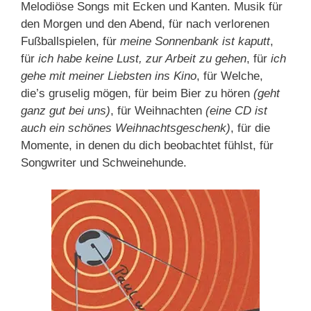
Melodiöse Songs mit Ecken und Kanten. Musik für
den Morgen und den Abend, für nach verlorenen
Fußballspielen, für
meine Sonnenbank ist kaputt
,
für
ich habe keine Lust, zur Arbeit zu gehen
, für
ich
gehe mit meiner Liebsten ins Kino
, für Welche,
die’s gruselig mögen, für beim Bier zu hören
(geht
ganz gut bei uns)
, für Weihnachten
(eine CD ist
auch ein schönes Weihnachtsgeschenk)
, für die
Momente, in denen du dich beobachtet fühlst, für
Songwriter und Schweinehunde.