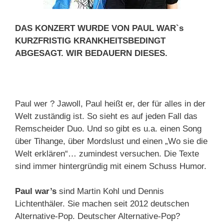
DAS KONZERT WURDE VON PAUL WAR`s
KURZFRISTIG KRANKHEITSBEDINGT
ABGESAGT. WIR BEDAUERN DIESES.
Paul wer ? Jawoll, Paul heißt er, der für alles in der
Welt zuständig ist. So sieht es auf jeden Fall das
Remscheider Duo. Und so gibt es u.a. einen Song
über Tihange, über Mordslust und einen „Wo sie die
Welt erklären“… zumindest versuchen. Die Texte
sind immer hintergründig mit einem Schuss Humor.
Paul war’s
sind Martin Kohl und Dennis
Lichtenthäler. Sie machen seit 2012 deutschen
Alternative-Pop. Deutscher Alternative-Pop?