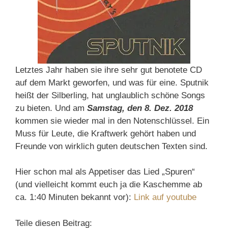
Letztes Jahr haben sie ihre sehr gut benotete CD
auf dem Markt geworfen, und was für eine. Sputnik
heißt der Silberling, hat unglaublich schöne Songs
zu bieten. Und am
Samstag, den 8. Dez. 2018
kommen sie wieder mal in den Notenschlüssel. Ein
Muss für Leute, die Kraftwerk gehört haben und
Freunde von wirklich guten deutschen Texten sind.
Hier schon mal als Appetiser das Lied „Spuren“
(und vielleicht kommt euch ja die Kaschemme ab
ca. 1:40 Minuten bekannt vor):
Link auf youtube
Teile diesen Beitrag: