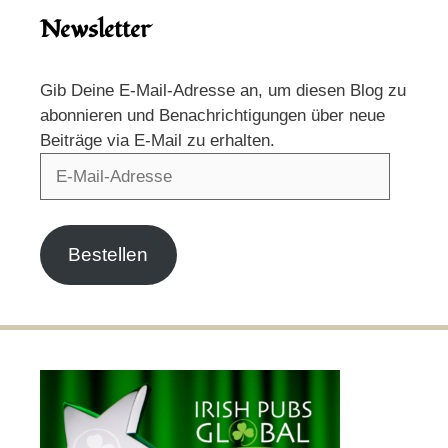
Newsletter
Gib Deine E-Mail-Adresse an, um diesen Blog zu
abonnieren und Benachrichtigungen über neue
Beiträge via E-Mail zu erhalten.
E-
Mail-
Adresse
Bestellen