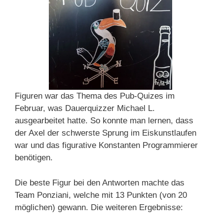
Figuren war das Thema des Pub-Quizes im
Februar, was Dauerquizzer Michael L.
ausgearbeitet hatte. So konnte man lernen, dass
der Axel der schwerste Sprung im Eiskunstlaufen
war und das figurative Konstanten Programmierer
benötigen.
Die beste Figur bei den Antworten machte das
Team Ponziani, welche mit 13 Punkten (von 20
möglichen) gewann. Die weiteren Ergebnisse: