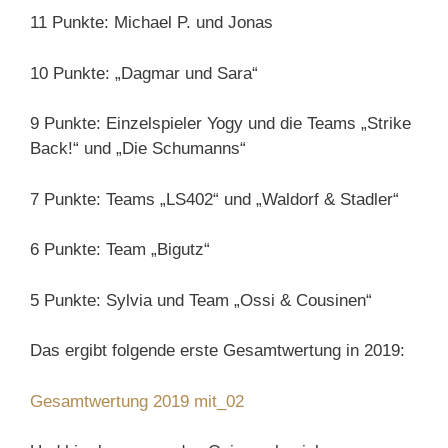
11 Punkte: Michael P. und Jonas
10 Punkte: „Dagmar und Sara“
9 Punkte: Einzelspieler Yogy und die Teams „Strike
Back!“ und „Die Schumanns“
7 Punkte: Teams „LS402“ und „Waldorf & Stadler“
6 Punkte: Team „Bigutz“
5 Punkte: Sylvia und Team „Ossi & Cousinen“
Das ergibt folgende erste Gesamtwertung in 2019:
Gesamtwertung 2019 mit_02