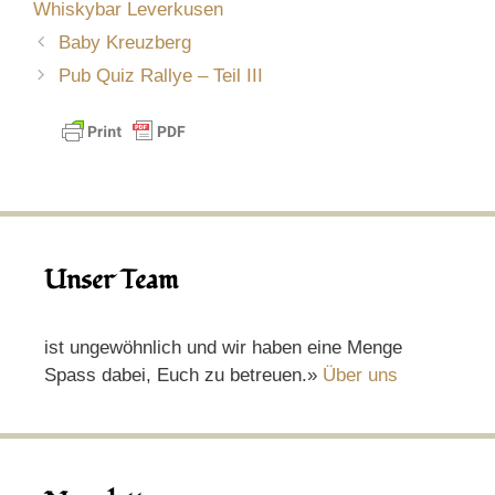
Whiskybar Leverkusen
Baby Kreuzberg
Pub Quiz Rallye – Teil III
Unser Team
ist ungewöhnlich und wir haben eine Menge
Spass dabei, Euch zu betreuen.»
Über uns