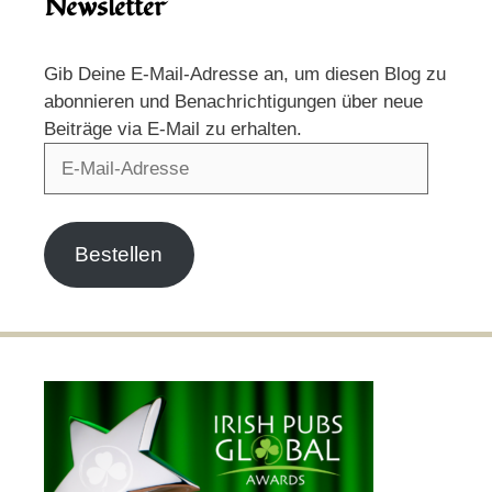
Newsletter
Gib Deine E-Mail-Adresse an, um diesen Blog zu
abonnieren und Benachrichtigungen über neue
Beiträge via E-Mail zu erhalten.
E-
Mail-
Adresse
Bestellen