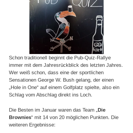
Schon traditionell beginnt die Pub-Quiz-Rallye
immer mit dem Jahresrückblick des letzten Jahres.
Wer weiß schon, dass eine der sportlichen
Sensationen George W. Bush gelang, der einen
„Hole in One“ auf einem Golfplatz spielte, also ein
Schlag vom Abschlag direkt ins Loch.
Die Besten im Januar waren das Team „
Die
Brownies
“ mit 14 von 20 möglichen Punkten. Die
weiteren Ergebnisse: