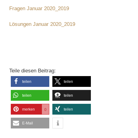
Fragen Januar 2020_2019
Lösungen Januar 2020_2019
Teile diesen Beitrag:
teilen
teilen
teilen
teilen
merken
teilen
0
E-Mail