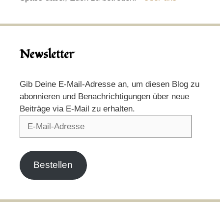
Newsletter
Gib Deine E-Mail-Adresse an, um diesen Blog zu
abonnieren und Benachrichtigungen über neue
Beiträge via E-Mail zu erhalten.
E-
Mail-
Adresse
Bestellen