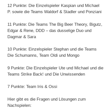
12 Punkte: Die Einzelspieler Kaspian und Michael
P. sowie die Teams Waldorf & Stadler und Ponziani
11 Punkte: Die Teams The Big Beer Theory, Bigutz,
Edgar & Rene, DDD – das dusselige Duo und
Dagmar & Sara
10 Punkte: Einzelspieler Stephan und die Teams
Die Schumanns, Team Oldi und Mongo
9 Punkte: Die Einzelspieler Ute und Michael und die
Teams Strike Back! und Die Unwissenden
7 Punkte: Team Iris & Ossi
Hier gibt es die Fragen und Lösungen zum
Nachspielen: