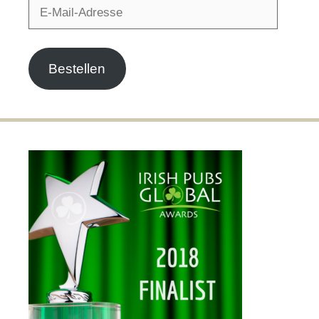
E-
Mail-
Adresse
Bestellen