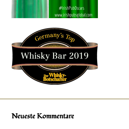
Neueste Kommentare