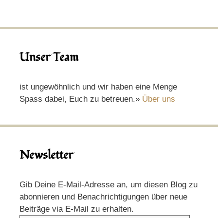
Unser Team
ist ungewöhnlich und wir haben eine Menge
Spass dabei, Euch zu betreuen.»
Über uns
Newsletter
Gib Deine E-Mail-Adresse an, um diesen Blog zu
abonnieren und Benachrichtigungen über neue
Beiträge via E-Mail zu erhalten.