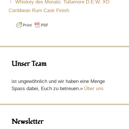
Whiskey des Monats: Tullamore D.E.W. XO
Caribbean Rum Cask Finish
Unser Team
ist ungewöhnlich und wir haben eine Menge
Spass dabei, Euch zu betreuen.»
Über uns
Newsletter