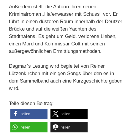
Außerdem stellt die Autorin ihren neuen
Kriminalroman „Hafenwasser mit Schuss“ vor. Er
führt in einen düsteren Raum innerhalb der Deutzer
Brücke und auf die weißen Yachten des
Stadthafens. Es geht um Geld, verlorene Lieben,
einen Mord und Kommissar Golt mit seinen
außergewöhnlichen Ermittlungsmethoden.
Dagmar`s Lesung wird begleitet von Reiner
Lützenkirchen mit einigen Songs über den es in
dem Sammelband auch eine Kurzgeschichte geben
wird.
Teile diesen Beitrag:
teilen
teilen
teilen
teilen