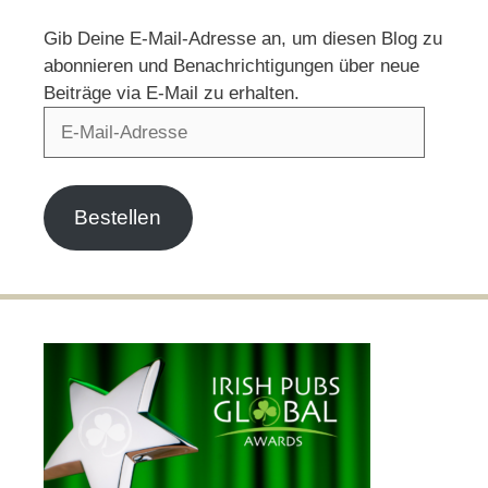
Gib Deine E-Mail-Adresse an, um diesen Blog zu
abonnieren und Benachrichtigungen über neue
Beiträge via E-Mail zu erhalten.
E-
Mail-
Adresse
Bestellen