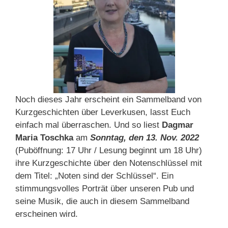
Noch dieses Jahr erscheint ein Sammelband von
Kurzgeschichten über Leverkusen, lasst Euch
einfach mal überraschen. Und so liest
Dagmar
Maria Toschka
am
Sonntag, den 13. Nov. 2022
(Puböffnung: 17 Uhr / Lesung beginnt um 18 Uhr)
ihre Kurzgeschichte über den Notenschlüssel mit
dem Titel: „Noten sind der Schlüssel“. Ein
stimmungsvolles Porträt über unseren Pub und
seine Musik, die auch in diesem Sammelband
erscheinen wird.