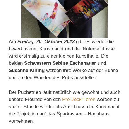
Am
Freitag, 20. Oktober 2023
gibt es wieder die
Leverkusener Kunstnacht und der Notenschlüssel
wird erstmalig zu einer kleinen Kunsthalle. Die
beiden
Schwestern Sabine Eschenauer und
Susanne Killing
werden ihre Werke auf der Bühne
und an den Wänden des Pubs ausstellen.
Der Pubbetrieb läuft natürlich wie gewohnt und auch
unsere Freunde von den
Pro-Jeck-Toren
werden zu
später Stunde wieder als Abschluss der Kunstnacht
die Projektion auf das Sparkassen – Hochhaus
vornehmen.