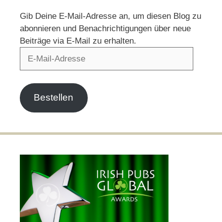
Gib Deine E-Mail-Adresse an, um diesen Blog zu
abonnieren und Benachrichtigungen über neue
Beiträge via E-Mail zu erhalten.
E-
Mail-
Adresse
Bestellen