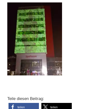
Teile diesen Beitrag:
teilen
teilen