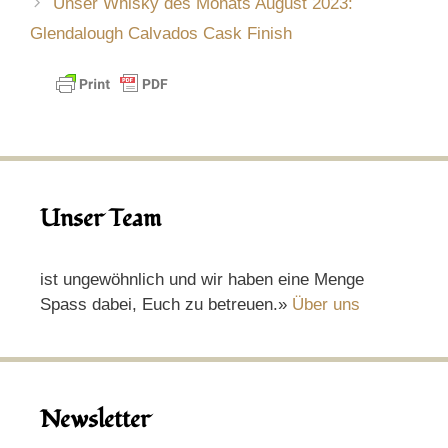
Unser Whisky des Monats August 2023:
Glendalough Calvados Cask Finish
Unser Team
ist ungewöhnlich und wir haben eine Menge
Spass dabei, Euch zu betreuen.»
Über uns
Newsletter