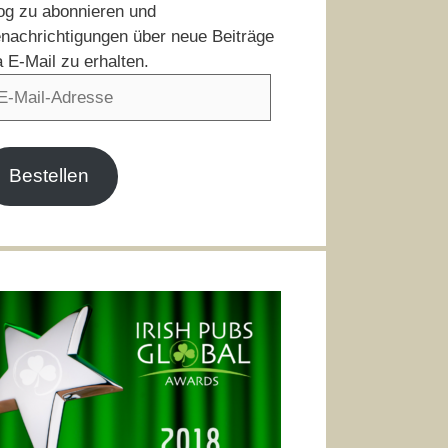
og zu abonnieren und
nachrichtigungen über neue Beiträge
a E-Mail zu erhalten.
il-
resse
Bestellen