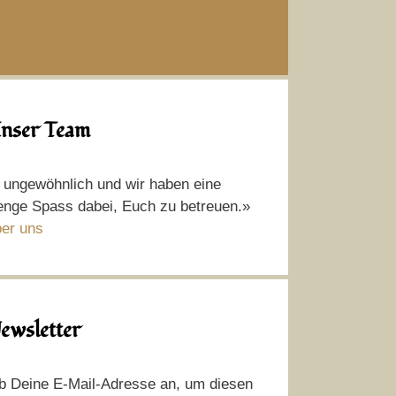
nser Team
t ungewöhnlich und wir haben eine
nge Spass dabei, Euch zu betreuen.»
er uns
ewsletter
b Deine E-Mail-Adresse an, um diesen