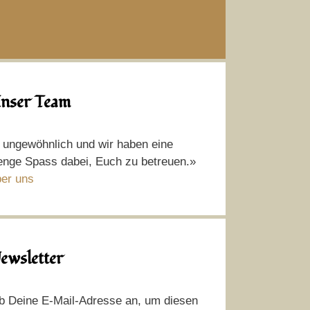
nser Team
t ungewöhnlich und wir haben eine
nge Spass dabei, Euch zu betreuen.»
er uns
ewsletter
b Deine E-Mail-Adresse an, um diesen