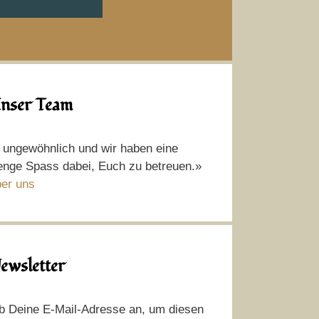
nser Team
t ungewöhnlich und wir haben eine
nge Spass dabei, Euch zu betreuen.»
er uns
ewsletter
b Deine E-Mail-Adresse an, um diesen