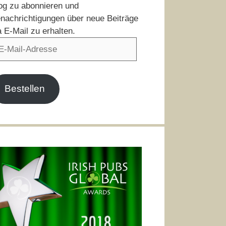
og zu abonnieren und
nachrichtigungen über neue Beiträge
a E-Mail zu erhalten.
il-
resse
Bestellen